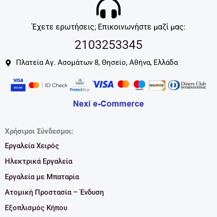
Έχετε ερωτήσεις; Επικοινωνήστε μαζί μας:
2103253345
Πλατεία Αγ. Ασομάτων 8, Θησείο, Αθήνα, Ελλάδα
Χρήσιμοι Σύνδεσμοι:
Εργαλεία Χειρός
Ηλεκτρικά Εργαλεία
Εργαλεία με Μπαταρία
Ατομική Προστασία – Ένδυση
Εξοπλισμός Κήπου