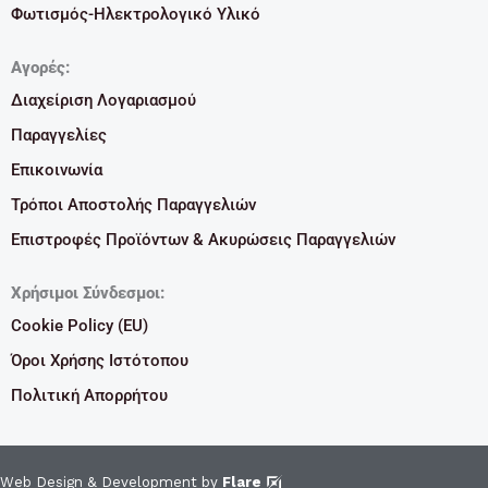
Φωτισμός-Ηλεκτρολογικό Υλικό
Αγορές:
Διαχείριση Λογαριασμού
Παραγγελίες
Επικοινωνία
Τρόποι Αποστολής Παραγγελιών
Επιστροφές Προϊόντων & Ακυρώσεις Παραγγελιών
Χρήσιμοι Σύνδεσμοι:
Cookie Policy (EU)
Όροι Χρήσης Ιστότοπου
Πολιτική Απορρήτου
Web Design & Development by
Flare