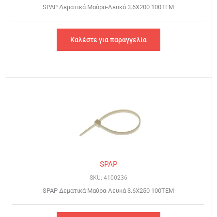
SPAP Δεματικά Μαύρα-Λευκά 3.6Χ200 100ΤΕΜ
Καλέστε για παραγγελία
SPAP
SKU: 4100236
SPAP Δεματικά Μαύρα-Λευκά 3.6Χ250 100ΤΕΜ