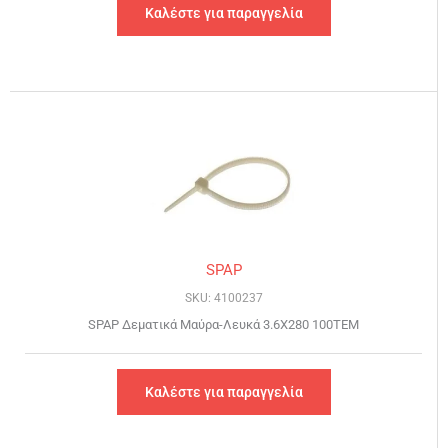
Καλέστε για παραγγελία
SPAP
SKU: 4100237
SPAP Δεματικά Μαύρα-Λευκά 3.6Χ280 100ΤΕΜ
Καλέστε για παραγγελία