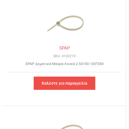
SPAP
SKU: 4100210
SPAP Δεματικά Μαύρα-Λευκά 2.5Χ100 100ΤΕΜ
Καλέστε για παραγγελία