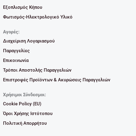
Εξοπλισμός Κήπου
Φωτισμός-Ηλεκτρολογικό Υλικό
Αγορές:
Διαχείριση Λογαριασμού
Παραγγελίες
Επικοινωνία
Τρόποι Αποστολής Παραγγελιών
Επιστροφές Προϊόντων & Ακυρώσεις Παραγγελιών
Χρήσιμοι Σύνδεσμοι:
Cookie Policy (EU)
Όροι Χρήσης Ιστότοπου
Πολιτική Απορρήτου