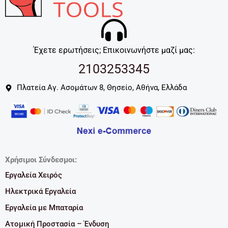
Έχετε ερωτήσεις; Επικοινωνήστε μαζί μας:
2103253345
Πλατεία Αγ. Ασομάτων 8, Θησείο, Αθήνα, Ελλάδα
Χρήσιμοι Σύνδεσμοι:
Εργαλεία Χειρός
Ηλεκτρικά Εργαλεία
Εργαλεία με Μπαταρία
Ατομική Προστασία – Ένδυση