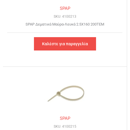
SPAP
SKU: 4100213
SPAP Δεματικά Μαύρα-Λευκά 2.5Χ160 200ΤΕΜ
Καλέστε για παραγγελία
SPAP
SKU: 4100215