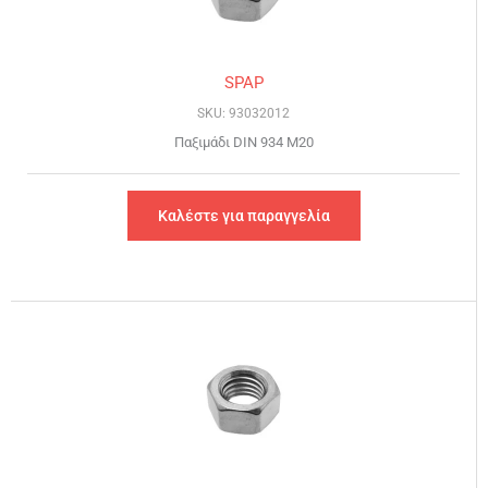
SPAP
SKU: 93032012
Παξιμάδι DIN 934 Μ20
Καλέστε για παραγγελία