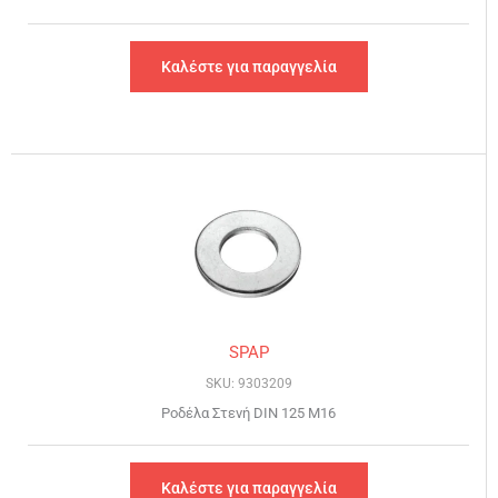
Καλέστε για παραγγελία
SPAP
SKU: 9303209
Ροδέλα Στενή DIN 125 Μ16
Καλέστε για παραγγελία