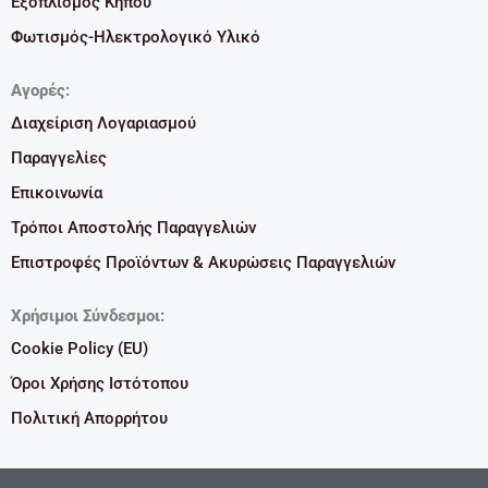
Εξοπλισμός Κήπου
Φωτισμός-Ηλεκτρολογικό Υλικό
Αγορές:
Διαχείριση Λογαριασμού
Παραγγελίες
Επικοινωνία
Τρόποι Αποστολής Παραγγελιών
Επιστροφές Προϊόντων & Ακυρώσεις Παραγγελιών
Χρήσιμοι Σύνδεσμοι:
Cookie Policy (EU)
Όροι Χρήσης Ιστότοπου
Πολιτική Απορρήτου