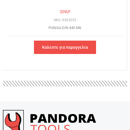
SPAP
SKU: 9303225
Ροδέλα DIN 440 Μ6
Καλέστε για παραγγελία