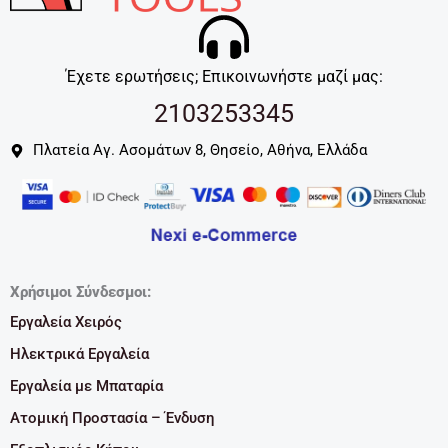
Έχετε ερωτήσεις; Επικοινωνήστε μαζί μας:
2103253345
Πλατεία Αγ. Ασομάτων 8, Θησείο, Αθήνα, Ελλάδα
Χρήσιμοι Σύνδεσμοι:
Εργαλεία Χειρός
Ηλεκτρικά Εργαλεία
Εργαλεία με Μπαταρία
Ατομική Προστασία – Ένδυση