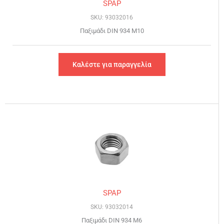
SPAP
SKU: 93032016
Παξιμάδι DIN 934 Μ10
Καλέστε για παραγγελία
SPAP
SKU: 93032014
Παξιμάδι DIN 934 Μ6