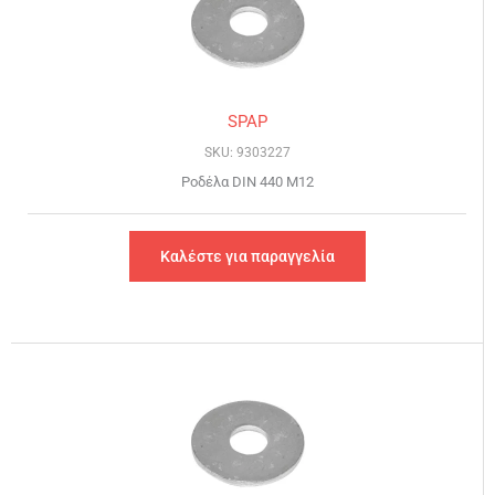
SPAP
SKU: 9303227
Ροδέλα DIN 440 Μ12
Καλέστε για παραγγελία