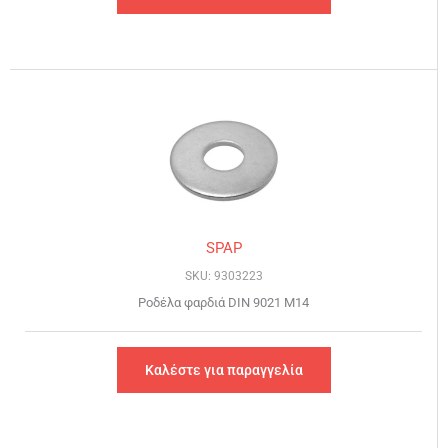
SPAP
SKU: 9303223
Ροδέλα φαρδιά DIN 9021 Μ14
Καλέστε για παραγγελία