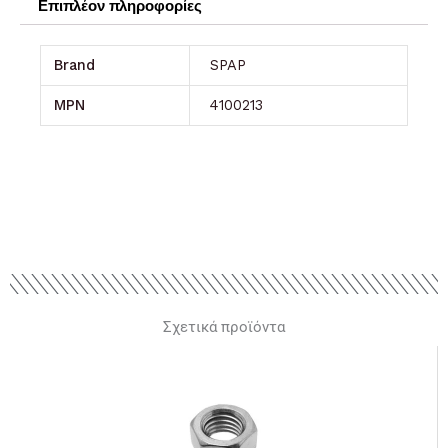
Επιπλέον πληροφορίες
Brand
SPAP
MPN
4100213
Σχετικά προϊόντα