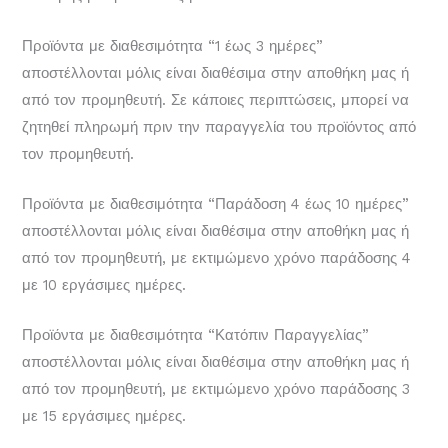
Προϊόντα με διαθεσιμότητα “1 έως 3 ημέρες”
αποστέλλονται μόλις είναι διαθέσιμα στην αποθήκη μας ή
από τον προμηθευτή. Σε κάποιες περιπτώσεις, μπορεί να
ζητηθεί πληρωμή πριν την παραγγελία του προϊόντος από
τον προμηθευτή.
Προϊόντα με διαθεσιμότητα “Παράδοση 4 έως 10 ημέρες”
αποστέλλονται μόλις είναι διαθέσιμα στην αποθήκη μας ή
από τον προμηθευτή, με εκτιμώμενο χρόνο παράδοσης 4
με 10 εργάσιμες ημέρες.
Προϊόντα με διαθεσιμότητα “Κατόπιν Παραγγελίας”
αποστέλλονται μόλις είναι διαθέσιμα στην αποθήκη μας ή
από τον προμηθευτή, με εκτιμώμενο χρόνο παράδοσης 3
με 15 εργάσιμες ημέρες.