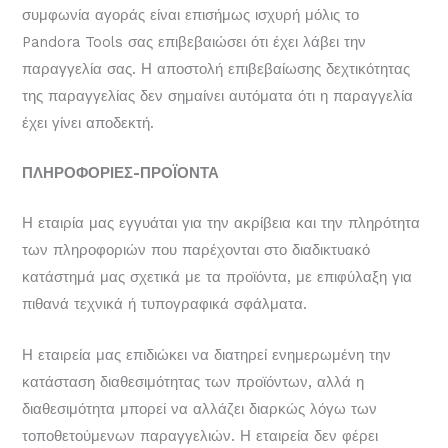
συμφωνία αγοράς είναι επισήμως ισχυρή μόλις το
Pandora Tools σας επιβεβαιώσει ότι έχει λάβει την
παραγγελία σας. Η αποστολή επιβεβαίωσης δεχτικότητας
της παραγγελίας δεν σημαίνει αυτόματα ότι η παραγγελία
έχει γίνει αποδεκτή.
ΠΛΗΡΟΦΟΡΙΕΣ-ΠΡΟΪΟΝΤΑ
Η εταιρία μας εγγυάται για την ακρίβεια και την πληρότητα
των πληροφοριών που παρέχονται στο διαδικτυακό
κατάστημά μας σχετικά με τα προϊόντα, με επιφύλαξη για
πιθανά τεχνικά ή τυπογραφικά σφάλματα.
Η εταιρεία μας επιδιώκει να διατηρεί ενημερωμένη την
κατάσταση διαθεσιμότητας των προϊόντων, αλλά η
διαθεσιμότητα μπορεί να αλλάζει διαρκώς λόγω των
τοποθετούμενων παραγγελιών. Η εταιρεία δεν φέρει