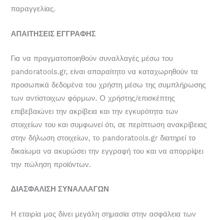
παραγγελίας.
ΑΠΑΙΤΗΣΕΙΣ ΕΓΓΡΑΦΗΣ
Για να πραγματοποιηθούν συναλλαγές μέσω του
pandoratools.gr, είναι απαραίτητο να καταχωρηθούν τα
προσωπικά δεδομένα του χρήστη μέσω της συμπλήρωσης
των αντίστοιχων φόρμων. Ο χρήστης/επισκέπτης
επιβεβαιώνει την ακρίβεια και την εγκυρότητα των
στοιχείων του και συμφωνεί ότι, σε περίπτωση ανακρίβειας
στην δήλωση στοιχείων, το pandoratools.gr διατηρεί το
δικαίωμα να ακυρώσει την εγγραφή του και να απορρίψει
την πώληση προϊόντων.
ΔΙΑΣΦΑΛΙΣΗ ΣΥΝΑΛΛΑΓΩΝ
Η εταιρία μας δίνει μεγάλη σημασία στην ασφάλεια των