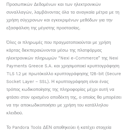
Προσωπικών Δεδομένων και των ηλεκτρονικών
συναλλαγών, λαμβάνοντας όλα τα αναγκαία μέτρα με τη
χρήση σύγχρονων και εγκεκριμένων μεθόδων για την
εξασφάλιση της μέγιστης προστασίας.
Όλες οι πληρωμές που πραγματοποιούνται με χρήση
κάρτας διεκπεραιώνονται μέσω της πλατφόρμας
ηλεκτρονικών πληρωμών “Nexi e-Commerce” της Nexi
Payments Greece S.A. και χρησιμοποιεί κρυπτογράφηση
TLS 1.2 με πρωτόκολλο κρυπτογράφησης 128-bit (Secure
Socket Layer – SSL). Η κρυπτογράφηση είναι ένας
τρόπος κωδικοποίησης της πληροφορίας μέχρι αυτή να
φτάσει στον ορισμένο αποδέκτη της, ο οποίος θα μπορέσει
να την αποκωδικοποιήσει με χρήση του κατάλληλου
κλειδιού.
Το Pandora Tools ΔΕΝ αποθηκεύει ή κατέχει στοιχεία