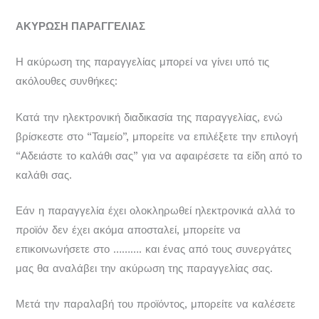
ΑΚΥΡΩΣΗ ΠΑΡΑΓΓΕΛΙΑΣ
Η ακύρωση της παραγγελίας μπορεί να γίνει υπό τις
ακόλουθες συνθήκες:
Κατά την ηλεκτρονική διαδικασία της παραγγελίας, ενώ
βρίσκεστε στο “Ταμείο”, μπορείτε να επιλέξετε την επιλογή
“Αδειάστε το καλάθι σας” για να αφαιρέσετε τα είδη από το
καλάθι σας.
Εάν η παραγγελία έχει ολοκληρωθεί ηλεκτρονικά αλλά το
προϊόν δεν έχει ακόμα αποσταλεί, μπορείτε να
επικοινωνήσετε στο ………. και ένας από τους συνεργάτες
μας θα αναλάβει την ακύρωση της παραγγελίας σας.
Μετά την παραλαβή του προϊόντος, μπορείτε να καλέσετε