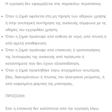
Η εγγύηση δεν εφαρμόζεται στις παρακάτω περιστάσεις:
Όταν η ζημιά οφείλεται στη μη τήρηση των οδηγιών χρήσης
ή στην ανεπαρκή συντήρηση της συσκευής σύμφωνα με τις
οδηγίες του εγχειριδίου χρήστη.
Όταν η ζημιά προέκυψε από έκθεση σε νερό, από πτώση ή
από αμελή αποθήκευση.
Όταν η ζημιά προέκυψε από επισκευές ή τροποποιήσεις
της λειτουργίας της συσκευής από πρόσωπα ή
καταστήματα που δεν έχουν εξουσιοδότηση.
Όταν η ζημιά προκλήθηκε λόγω ατυχημάτων ανωτέρας
βίας, διακυμάνσεων ή πτώσης του ηλεκτρικού ρεύματος, ή
από εσφαλμένη φόρτιση της μπαταρίας.
ΠΡΟΣΟΧΗ:
Εάν η επισκευή δεν καλύπτεται από την εγγύηση λόγω