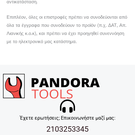
αντικατάσταση.
Επιπλέον, όλες οι επιστροφές πρέπει να συνοδεύονται από
όλα τα έγγραφα που συνοδεύουν το προϊόν (π.χ. ΔΑΤ, Απ.
Λιανικής κ.ο.κ), και πρέπει να έχει προηγηθεί συνεννόηση
με το ηλεκτρονικό μας κατάστημα.
Έχετε ερωτήσεις; Επικοινωνήστε μαζί μας:
2103253345