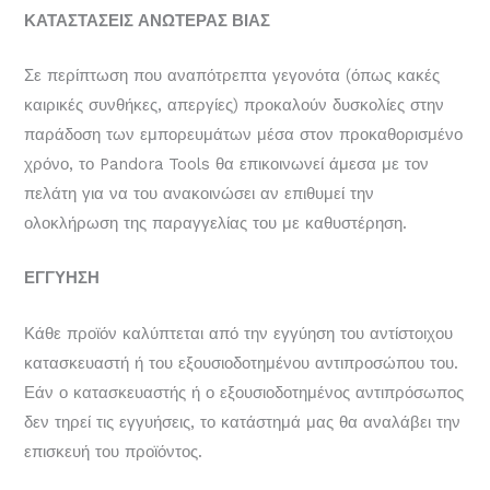
ΚΑΤΑΣΤΑΣΕΙΣ ΑΝΩΤΕΡΑΣ ΒΙΑΣ
Σε περίπτωση που αναπότρεπτα γεγονότα (όπως κακές
καιρικές συνθήκες, απεργίες) προκαλούν δυσκολίες στην
παράδοση των εμπορευμάτων μέσα στον προκαθορισμένο
χρόνο, το Pandora Tools θα επικοινωνεί άμεσα με τον
πελάτη για να του ανακοινώσει αν επιθυμεί την
ολοκλήρωση της παραγγελίας του με καθυστέρηση.
ΕΓΓΥΗΣΗ
Κάθε προϊόν καλύπτεται από την εγγύηση του αντίστοιχου
κατασκευαστή ή του εξουσιοδοτημένου αντιπροσώπου του.
Εάν ο κατασκευαστής ή ο εξουσιοδοτημένος αντιπρόσωπος
δεν τηρεί τις εγγυήσεις, το κατάστημά μας θα αναλάβει την
επισκευή του προϊόντος.