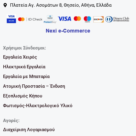
Πλατεία Αγ. Ασομάτων 8, Θησείο, Αθήνα, Ελλάδα
Χρήσιμοι Σύνδεσμοι:
Εργαλεία Χειρός
Ηλεκτρικά Εργαλεία
Εργαλεία με Μπαταρία
Ατομική Προστασία – Ένδυση
Εξοπλισμός Κήπου
Φωτισμός-Ηλεκτρολογικό Υλικό
Αγορές:
Διαχείριση Λογαριασμού