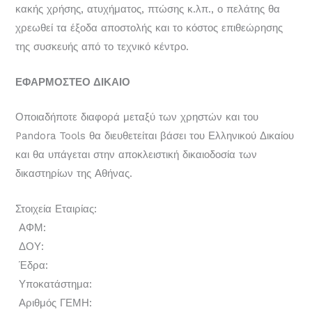
κακής χρήσης, ατυχήματος, πτώσης κ.λπ., ο πελάτης θα
χρεωθεί τα έξοδα αποστολής και το κόστος επιθεώρησης
της συσκευής από το τεχνικό κέντρο.
ΕΦΑΡΜΟΣΤΕΟ
ΔΙΚΑΙΟ
Οποιαδήποτε διαφορά μεταξύ των χρηστών και του
Pandora Tools θα διευθετείται βάσει του Ελληνικού Δικαίου
και θα υπάγεται στην αποκλειστική δικαιοδοσία των
δικαστηρίων της Αθήνας.
Στοιχεία Εταιρίας:
ΑΦΜ:
ΔΟΥ:
Έδρα:
Υποκατάστημα:
Αριθμός ΓΕΜΗ: