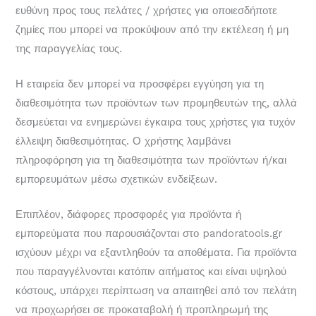
ευθύνη προς τους πελάτες / χρήστες για οποιεσδήποτε
ζημίες που μπορεί να προκύψουν από την εκτέλεση ή μη
της παραγγελίας τους.
Η εταιρεία δεν μπορεί να προσφέρει εγγύηση για τη
διαθεσιμότητα των προϊόντων των προμηθευτών της, αλλά
δεσμεύεται να ενημερώνει έγκαιρα τους χρήστες για τυχόν
έλλειψη διαθεσιμότητας. Ο χρήστης λαμβάνει
πληροφόρηση για τη διαθεσιμότητα των προϊόντων ή/και
εμπορευμάτων μέσω σχετικών ενδείξεων.
Επιπλέον, διάφορες προσφορές για προϊόντα ή
εμπορεύματα που παρουσιάζονται στο pandoratools.gr
ισχύουν μέχρι να εξαντληθούν τα αποθέματα. Για προϊόντα
που παραγγέλνονται κατόπιν αιτήματος και είναι υψηλού
κόστους, υπάρχει περίπτωση να απαιτηθεί από τον πελάτη
να προχωρήσει σε προκαταβολή ή προπληρωμή της