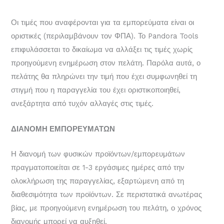
Οι τιμές που αναφέρονται για τα εμπορεύματα είναι οι
οριστικές (περιλαμβάνουν τον ΦΠΑ). Το Pandora Tools
επιφυλάσσεται το δικαίωμα να αλλάξει τις τιμές χωρίς
προηγούμενη ενημέρωση στον πελάτη. Παρόλα αυτά, ο
πελάτης θα πληρώνει την τιμή που έχει συμφωνηθεί τη
στιγμή που η παραγγελία του έχει οριστικοποιηθεί,
ανεξάρτητα από τυχόν αλλαγές στις τιμές.
ΔΙΑΝΟΜΗ ΕΜΠΟΡΕΥΜΑΤΩΝ
Η διανομή των φυσικών προϊόντων/εμπορευμάτων
πραγματοποιείται σε 1-3 εργάσιμες ημέρες από την
ολοκλήρωση της παραγγελίας, εξαρτώμενη από τη
διαθεσιμότητα των προϊόντων. Σε περιστατικά ανωτέρας
βίας, με προηγούμενη ενημέρωση του πελάτη, ο χρόνος
διανομής μπορεί να αυξηθεί.