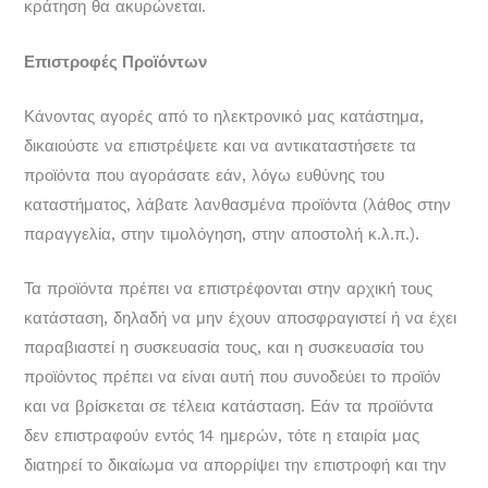
κράτηση θα ακυρώνεται.
Επιστροφές Προϊόντων
Κάνοντας αγορές από το ηλεκτρονικό μας κατάστημα,
δικαιούστε να επιστρέψετε και να αντικαταστήσετε τα
προϊόντα που αγοράσατε εάν, λόγω ευθύνης του
καταστήματος, λάβατε λανθασμένα προϊόντα (λάθος στην
παραγγελία, στην τιμολόγηση, στην αποστολή κ.λ.π.).
Τα προϊόντα πρέπει να επιστρέφονται στην αρχική τους
κατάσταση, δηλαδή να μην έχουν αποσφραγιστεί ή να έχει
παραβιαστεί η συσκευασία τους, και η συσκευασία του
προϊόντος πρέπει να είναι αυτή που συνοδεύει το προϊόν
και να βρίσκεται σε τέλεια κατάσταση. Εάν τα προϊόντα
δεν επιστραφούν εντός 14 ημερών, τότε η εταιρία μας
διατηρεί το δικαίωμα να απορρίψει την επιστροφή και την