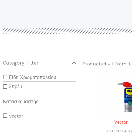
Category Filter
Products
1 - 1
from
1
Είδη Χρωματοπολείου
Σπρέυ
Κατασκευαστής
Vector
Vector
SKU: 2020401