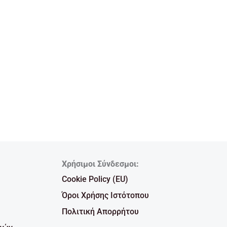
Χρήσιμοι Σύνδεσμοι:
Cookie Policy (EU)
Όροι Χρήσης Ιστότοπου
Πολιτική Απορρήτου