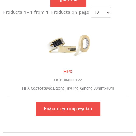
Products
1 - 1
from
1
. Products on page
HPX
SKU: 304000122
HPX Χαρτοταινία Bαφής Γενικής Χρήσης 30mmx40m
Καλέστε για παραγγελία