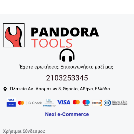
Έχετε ερωτήσεις; Επικοινωνήστε μαζί μας:
2103253345
Πλατεία Αγ. Ασομάτων 8, Θησείο, Αθήνα, Ελλάδα
Χρήσιμοι Σύνδεσμοι: