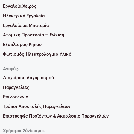
Εργαλεία Χειρός
Ηλεκτρικά Εργαλεία
Εργαλεία με Μπαταρία
Ατομική Προστασία – Ένδυση
Εξοπλισμός Κήπου
Φωτισμός-Ηλεκτρολογικό Υλικό
Αγορές:
Διαχείριση Λογαριασμού
Παραγγελίες
Επικοινωνία
Τρόποι Αποστολής Παραγγελιών
Επιστροφές Προϊόντων & Ακυρώσεις Παραγγελιών
Χρήσιμοι Σύνδεσμοι: