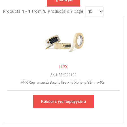
Products
1 - 1
from
1
. Products on page
HPX
SKU: 384000122
HPX Χαρτοταινία Βαφής Γενικής Χρήσης 38mmx40m
Καλέστε για παραγγελία