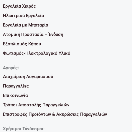
Εργαλεία Χειρός
Ηλεκτρικά Εργαλεία
Εργαλεία με Μπαταρία
Ατομική Προστασία – Ένδυση
Εξοπλισμός Κήπου
Φωτισμός-Ηλεκτρολογικό Υλικό
Αγορές:
Διαχείριση Λογαριασμού
Παραγγελίες
Επικοινωνία
Τρόποι Αποστολής Παραγγελιών
Επιστροφές Προϊόντων & Ακυρώσεις Παραγγελιών
Χρήσιμοι Σύνδεσμοι: