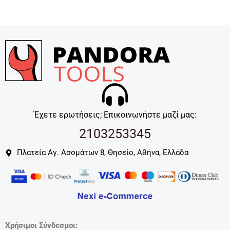
Έχετε ερωτήσεις; Επικοινωνήστε μαζί μας:
2103253345
Πλατεία Αγ. Ασομάτων 8, Θησείο, Αθήνα, Ελλάδα
Χρήσιμοι Σύνδεσμοι: