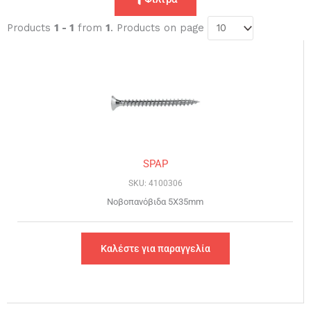
Products
1 - 1
from
1
. Products on page
SPAP
SKU: 4100306
Νοβοπανόβιδα 5X35mm
Καλέστε για παραγγελία