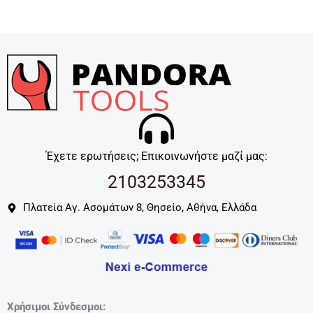
Έχετε ερωτήσεις; Επικοινωνήστε μαζί μας:
2103253345
Πλατεία Αγ. Ασομάτων 8, Θησείο, Αθήνα, Ελλάδα
Χρήσιμοι Σύνδεσμοι: