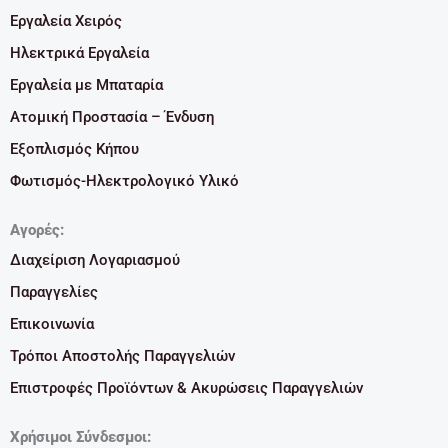
Εργαλεία Χειρός
Ηλεκτρικά Εργαλεία
Εργαλεία με Μπαταρία
Ατομική Προστασία – Ένδυση
Εξοπλισμός Κήπου
Φωτισμός-Ηλεκτρολογικό Υλικό
Αγορές:
Διαχείριση Λογαριασμού
Παραγγελίες
Επικοινωνία
Τρόποι Αποστολής Παραγγελιών
Επιστροφές Προϊόντων & Ακυρώσεις Παραγγελιών
Χρήσιμοι Σύνδεσμοι: