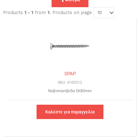
Products
1 - 1
from
1
. Products on page
SPAP
SKU: 4100312
Νοβοπανόβιδα 5X80mm
Καλέστε για παραγγελία