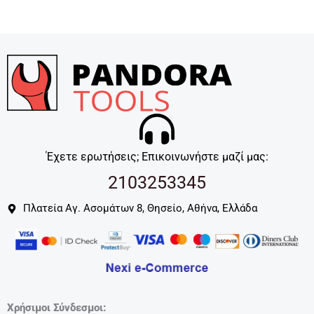
Έχετε ερωτήσεις; Επικοινωνήστε μαζί μας:
2103253345
Πλατεία Αγ. Ασομάτων 8, Θησείο, Αθήνα, Ελλάδα
Χρήσιμοι Σύνδεσμοι: