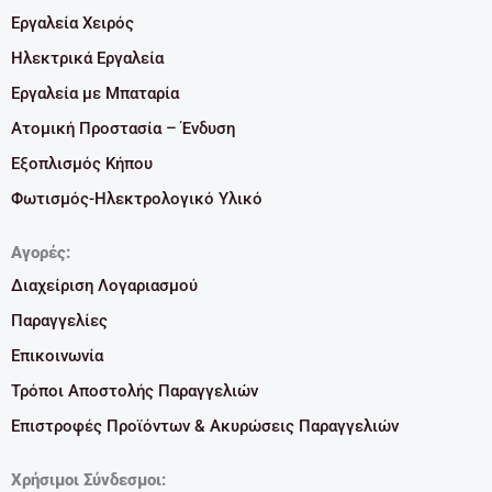
Εργαλεία Χειρός
Ηλεκτρικά Εργαλεία
Εργαλεία με Μπαταρία
Ατομική Προστασία – Ένδυση
Εξοπλισμός Κήπου
Φωτισμός-Ηλεκτρολογικό Υλικό
Αγορές:
Διαχείριση Λογαριασμού
Παραγγελίες
Επικοινωνία
Τρόποι Αποστολής Παραγγελιών
Επιστροφές Προϊόντων & Ακυρώσεις Παραγγελιών
Χρήσιμοι Σύνδεσμοι: