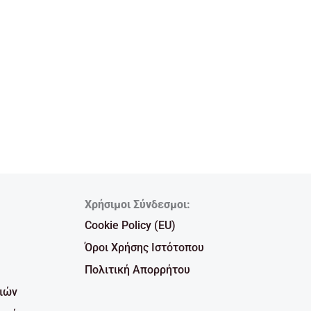
Χρήσιμοι Σύνδεσμοι:
Cookie Policy (EU)
Όροι Χρήσης Ιστότοπου
Πολιτική Απορρήτου
ιών