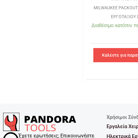
MILWAUKEE PACKOUT
ΕΡΓΟΤΑΞΙΟΥ 
Διαθέσιμο κατόπιν π
Καλέστε για παρα
Χρήσιμοι Σύν
Εργαλεία Χει
Έχετε ερωτήσεις; Επικοινωνήστε
Ηλεκτρικά Ερ