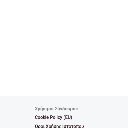
Χρήσιμοι Σύνδεσμοι:
Cookie Policy (EU)
Όροι Χρήσης Ιστότοπου