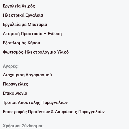
Εργαλεία Χειρός
Ηλεκτρικά Εργαλεία
Εργαλεία με Μπαταρία
Ατομική Προστασία – Ένδυση
Εξοπλισμός Κήπου
Φωτισμός-Ηλεκτρολογικό Υλικό
Αγορές:
Διαχείριση Λογαριασμού
Παραγγελίες
Επικοινωνία
Τρόποι Αποστολής Παραγγελιών
Επιστροφές Προϊόντων & Ακυρώσεις Παραγγελιών
Χρήσιμοι Σύνδεσμοι: