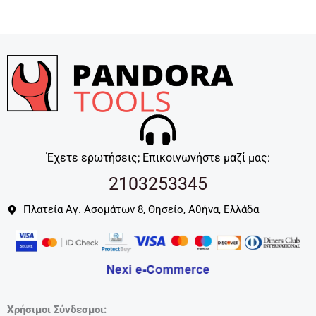
Έχετε ερωτήσεις; Επικοινωνήστε μαζί μας:
2103253345
Πλατεία Αγ. Ασομάτων 8, Θησείο, Αθήνα, Ελλάδα
Χρήσιμοι Σύνδεσμοι: