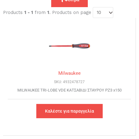
Products
1 - 1
from
1
. Products on page
Milwaukee
SKU: 4932478727
MILWAUKEE TRI-LOBE VDE ΚΑΤΣΑΒΙΔΙ ΣΤΑΥΡΟΥ PZ3 x150
Καλέστε για παραγγελία