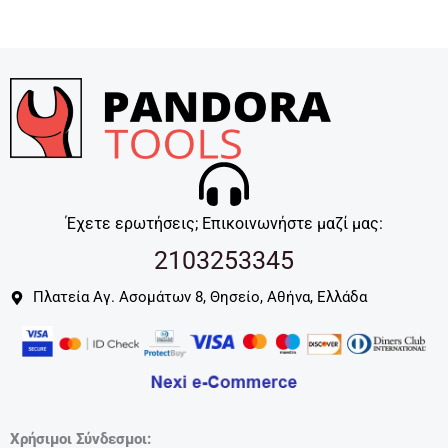
Έχετε ερωτήσεις; Επικοινωνήστε μαζί μας:
2103253345
Πλατεία Αγ. Ασομάτων 8, Θησείο, Αθήνα, Ελλάδα
Χρήσιμοι Σύνδεσμοι: