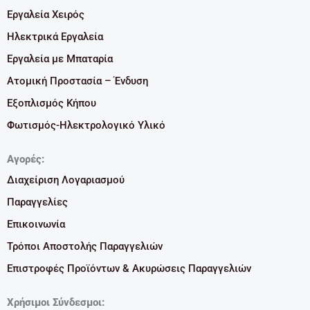
Εργαλεία Χειρός
Ηλεκτρικά Εργαλεία
Εργαλεία με Μπαταρία
Ατομική Προστασία – Ένδυση
Εξοπλισμός Κήπου
Φωτισμός-Ηλεκτρολογικό Υλικό
Αγορές:
Διαχείριση Λογαριασμού
Παραγγελίες
Επικοινωνία
Τρόποι Αποστολής Παραγγελιών
Επιστροφές Προϊόντων & Ακυρώσεις Παραγγελιών
Χρήσιμοι Σύνδεσμοι: