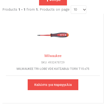
Products
1 - 1
from
1
. Products on page
Milwaukee
SKU: 4932478729
MILWAUKEE TRI-LOBE VDE ΚΑΤΣΑΒΙΔΙ TORX T15 x75
Καλέστε για παραγγελία