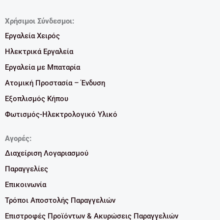
Χρήσιμοι Σύνδεσμοι:
Εργαλεία Χειρός
Ηλεκτρικά Εργαλεία
Εργαλεία με Μπαταρία
Ατομική Προστασία – Ένδυση
Εξοπλισμός Κήπου
Φωτισμός-Ηλεκτρολογικό Υλικό
Αγορές:
Διαχείριση Λογαριασμού
Παραγγελίες
Επικοινωνία
Τρόποι Αποστολής Παραγγελιών
Επιστροφές Προϊόντων & Ακυρώσεις Παραγγελιών