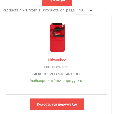
Products
1 - 1
from
1
. Products on page
Milwaukee
SKU: 4932480703
PACKOUT™ ΜΕΓΑΛΟΣ ΓΑΝΤΖΟΣ S
Διαθέσιμο κατόπιν παραγγελίας
Καλέστε για παραγγελία