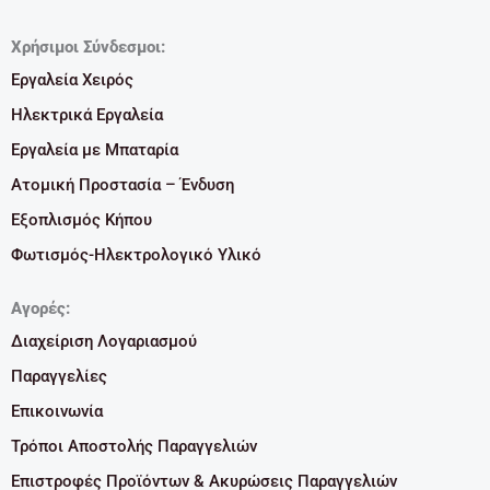
Χρήσιμοι Σύνδεσμοι:
Εργαλεία Χειρός
Ηλεκτρικά Εργαλεία
Εργαλεία με Μπαταρία
Ατομική Προστασία – Ένδυση
Εξοπλισμός Κήπου
Φωτισμός-Ηλεκτρολογικό Υλικό
Αγορές:
Διαχείριση Λογαριασμού
Παραγγελίες
Επικοινωνία
Τρόποι Αποστολής Παραγγελιών
Επιστροφές Προϊόντων & Ακυρώσεις Παραγγελιών