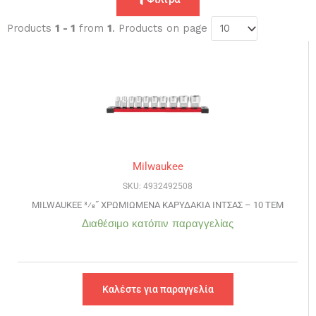
Products
1 - 1
from
1
. Products on page
Milwaukee
SKU: 4932492508
MILWAUKEE 3⁄8˝ ΧΡΩΜΙΩΜΕΝΑ ΚΑΡΥΔΑΚΙΑ ΙΝΤΣΑΣ – 10 ΤΕΜ
Διαθέσιμο κατόπιν παραγγελίας
Καλέστε για παραγγελία