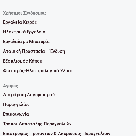
Χρήσιμοι Σύνδεσμοι:
Εργαλεία Χειρός
Ηλεκτρικά Εργαλεία
Εργαλεία με Μπαταρία
Ατομική Προστασία – Ένδυση
Εξοπλισμός Κήπου
Φωτισμός-Ηλεκτρολογικό Υλικό
Αγορές:
Διαχείριση Λογαριασμού
Παραγγελίες
Επικοινωνία
Τρόποι Αποστολής Παραγγελιών
Επιστροφές Προϊόντων & Ακυρώσεις Παραγγελιών