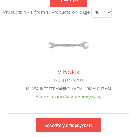
Products
1 - 1
from
1
. Products on page
Milwaukee
SKU: 4932492723
MILWAUKEE ΓΕΡΜΑΝΙΚΟ ΚΛΕΙΔΙ 13MM X 17MM
Διαθέσιμο κατόπιν παραγγελίας
Καλέστε για παραγγελία