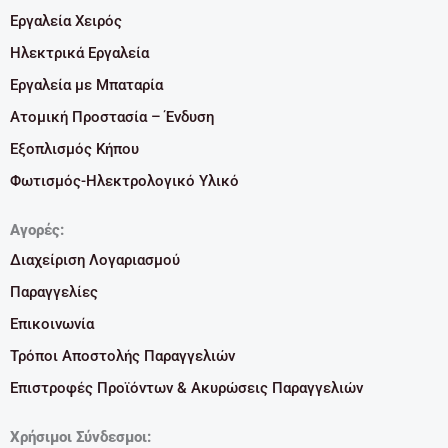
Εργαλεία Χειρός
Ηλεκτρικά Εργαλεία
Εργαλεία με Μπαταρία
Ατομική Προστασία – Ένδυση
Εξοπλισμός Κήπου
Φωτισμός-Ηλεκτρολογικό Υλικό
Αγορές:
Διαχείριση Λογαριασμού
Παραγγελίες
Επικοινωνία
Τρόποι Αποστολής Παραγγελιών
Επιστροφές Προϊόντων & Ακυρώσεις Παραγγελιών
Χρήσιμοι Σύνδεσμοι: