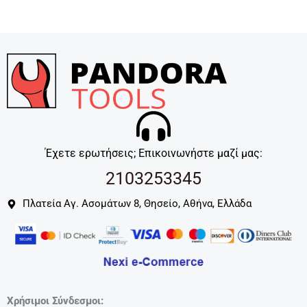
Έχετε ερωτήσεις; Επικοινωνήστε μαζί μας:
2103253345
Πλατεία Αγ. Ασομάτων 8, Θησείο, Αθήνα, Ελλάδα
Χρήσιμοι Σύνδεσμοι: