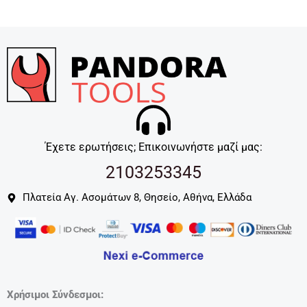
Έχετε ερωτήσεις; Επικοινωνήστε μαζί μας:
2103253345
Πλατεία Αγ. Ασομάτων 8, Θησείο, Αθήνα, Ελλάδα
Χρήσιμοι Σύνδεσμοι: