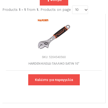
Products
1 - 1
from
1
. Products on page
SKU: 5204540560
HARDEN ΚΛΕΙΔΙ ΓΑΛΛΙΚΟ SATIN 10”
Καλέστε για παραγγελία