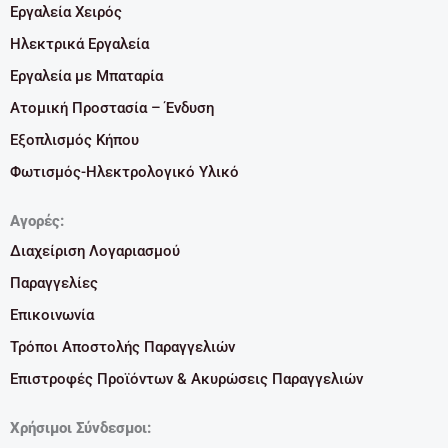
Εργαλεία Χειρός
Ηλεκτρικά Εργαλεία
Εργαλεία με Μπαταρία
Ατομική Προστασία – Ένδυση
Εξοπλισμός Κήπου
Φωτισμός-Ηλεκτρολογικό Υλικό
Αγορές:
Διαχείριση Λογαριασμού
Παραγγελίες
Επικοινωνία
Τρόποι Αποστολής Παραγγελιών
Επιστροφές Προϊόντων & Ακυρώσεις Παραγγελιών
Χρήσιμοι Σύνδεσμοι: