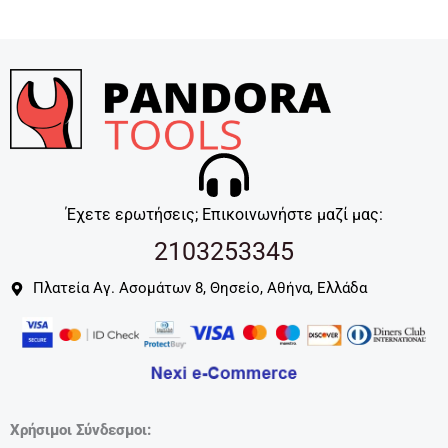
Έχετε ερωτήσεις; Επικοινωνήστε μαζί μας:
2103253345
Πλατεία Αγ. Ασομάτων 8, Θησείο, Αθήνα, Ελλάδα
Χρήσιμοι Σύνδεσμοι: