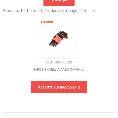
Products
1 - 1
from
1
. Products on page
SKU: 5204540602
HARDEN ΚΛΕΙΔΙΑ ΑΛΕΝ Cr-V 9τεμ.
Καλέστε για παραγγελία