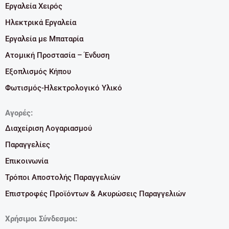
Εργαλεία Χειρός
Ηλεκτρικά Εργαλεία
Εργαλεία με Μπαταρία
Ατομική Προστασία – Ένδυση
Εξοπλισμός Κήπου
Φωτισμός-Ηλεκτρολογικό Υλικό
Αγορές:
Διαχείριση Λογαριασμού
Παραγγελίες
Επικοινωνία
Τρόποι Αποστολής Παραγγελιών
Επιστροφές Προϊόντων & Ακυρώσεις Παραγγελιών
Χρήσιμοι Σύνδεσμοι: