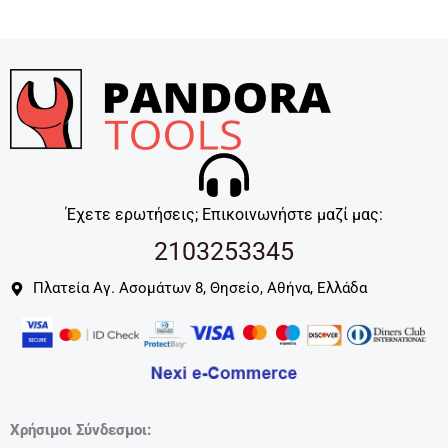
Έχετε ερωτήσεις; Επικοινωνήστε μαζί μας:
2103253345
Πλατεία Αγ. Ασομάτων 8, Θησείο, Αθήνα, Ελλάδα
Χρήσιμοι Σύνδεσμοι: