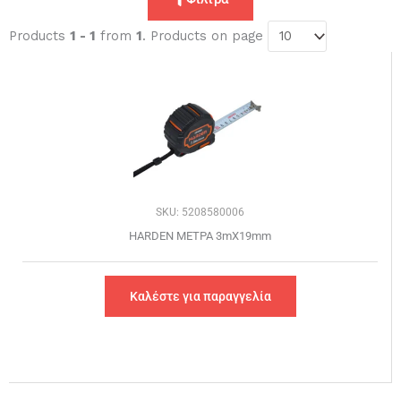
Products
1 - 1
from
1
. Products on page
SKU: 5208580006
HARDEN ΜΕΤΡΑ 3mΧ19mm
Καλέστε για παραγγελία