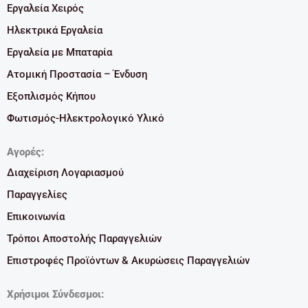
Εργαλεία Χειρός
Ηλεκτρικά Εργαλεία
Εργαλεία με Μπαταρία
Ατομική Προστασία – Ένδυση
Εξοπλισμός Κήπου
Φωτισμός-Ηλεκτρολογικό Υλικό
Αγορές:
Διαχείριση Λογαριασμού
Παραγγελίες
Επικοινωνία
Τρόποι Αποστολής Παραγγελιών
Επιστροφές Προϊόντων & Ακυρώσεις Παραγγελιών
Χρήσιμοι Σύνδεσμοι: