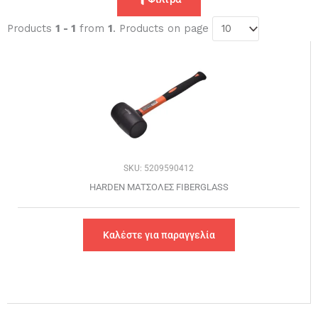
Products
1 - 1
from
1
. Products on page
SKU: 5209590412
HARDEN ΜΑΤΣΟΛΕΣ FIBERGLASS
Καλέστε για παραγγελία