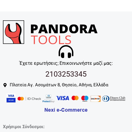
Έχετε ερωτήσεις; Επικοινωνήστε μαζί μας:
2103253345
Πλατεία Αγ. Ασομάτων 8, Θησείο, Αθήνα, Ελλάδα
Χρήσιμοι Σύνδεσμοι: