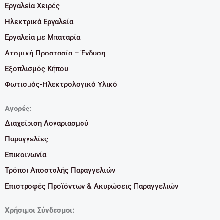
Εργαλεία Χειρός
Ηλεκτρικά Εργαλεία
Εργαλεία με Μπαταρία
Ατομική Προστασία – Ένδυση
Εξοπλισμός Κήπου
Φωτισμός-Ηλεκτρολογικό Υλικό
Αγορές:
Διαχείριση Λογαριασμού
Παραγγελίες
Επικοινωνία
Τρόποι Αποστολής Παραγγελιών
Επιστροφές Προϊόντων & Ακυρώσεις Παραγγελιών
Χρήσιμοι Σύνδεσμοι: