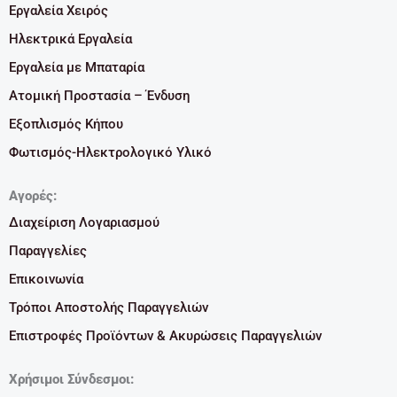
Εργαλεία Χειρός
Ηλεκτρικά Εργαλεία
Εργαλεία με Μπαταρία
Ατομική Προστασία – Ένδυση
Εξοπλισμός Κήπου
Φωτισμός-Ηλεκτρολογικό Υλικό
Αγορές:
Διαχείριση Λογαριασμού
Παραγγελίες
Επικοινωνία
Τρόποι Αποστολής Παραγγελιών
Επιστροφές Προϊόντων & Ακυρώσεις Παραγγελιών
Χρήσιμοι Σύνδεσμοι: