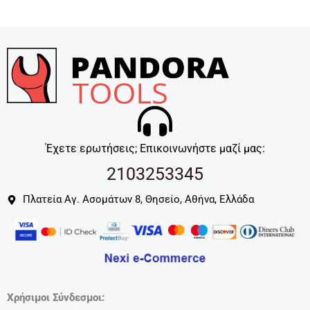
Έχετε ερωτήσεις; Επικοινωνήστε μαζί μας:
2103253345
Πλατεία Αγ. Ασομάτων 8, Θησείο, Αθήνα, Ελλάδα
Χρήσιμοι Σύνδεσμοι: