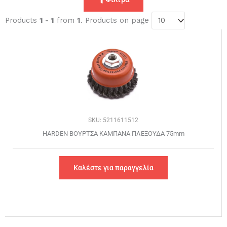
Products
1 - 1
from
1
. Products on page
SKU: 5211611512
HARDEN ΒΟΥΡΤΣΑ ΚΑΜΠΑΝΑ ΠΛΕΞΟΥΔΑ 75mm
Καλέστε για παραγγελία