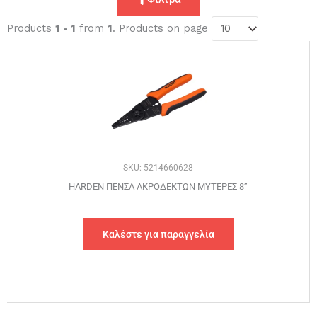
Products
1 - 1
from
1
. Products on page
SKU: 5214660628
HARDEN ΠΕΝΣA ΑΚΡΟΔΕΚΤΩΝ ΜΥΤΕΡΕΣ 8”
Καλέστε για παραγγελία