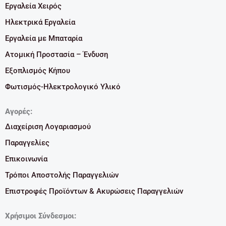
Εργαλεία Χειρός
Ηλεκτρικά Εργαλεία
Εργαλεία με Μπαταρία
Ατομική Προστασία – Ένδυση
Εξοπλισμός Κήπου
Φωτισμός-Ηλεκτρολογικό Υλικό
Αγορές:
Διαχείριση Λογαριασμού
Παραγγελίες
Επικοινωνία
Τρόποι Αποστολής Παραγγελιών
Επιστροφές Προϊόντων & Ακυρώσεις Παραγγελιών
Χρήσιμοι Σύνδεσμοι: