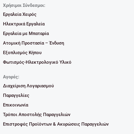
Χρήσιμοι Σύνδεσμοι:
Εργαλεία Χειρός
Ηλεκτρικά Εργαλεία
Εργαλεία με Μπαταρία
Ατομική Προστασία – Ένδυση
Εξοπλισμός Κήπου
Φωτισμός-Ηλεκτρολογικό Υλικό
Αγορές:
Διαχείριση Λογαριασμού
Παραγγελίες
Επικοινωνία
Τρόποι Αποστολής Παραγγελιών
Επιστροφές Προϊόντων & Ακυρώσεις Παραγγελιών