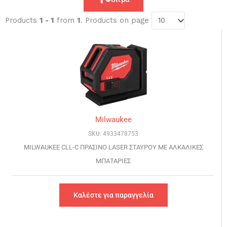
Products
1 - 1
from
1
. Products on page
Milwaukee
SKU: 4933478753
MILWAUKEE CLL-C ΠΡΑΣΙΝΟ LASER ΣΤΑΥΡΟΥ ΜΕ ΑΛΚΑΛΙΚΕΣ
ΜΠΑΤΑΡΙΕΣ
Καλέστε για παραγγελία