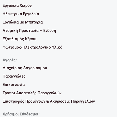
Εργαλεία Χειρός
Ηλεκτρικά Εργαλεία
Εργαλεία με Μπαταρία
Ατομική Προστασία – Ένδυση
Εξοπλισμός Κήπου
Φωτισμός-Ηλεκτρολογικό Υλικό
Αγορές:
Διαχείριση Λογαριασμού
Παραγγελίες
Επικοινωνία
Τρόποι Αποστολής Παραγγελιών
Επιστροφές Προϊόντων & Ακυρώσεις Παραγγελιών
Χρήσιμοι Σύνδεσμοι: