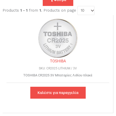
Products
1 - 1
from
1
. Products on page
TOSHIBA
SKU: CR2025 LITHIUM / 3V
TOSHIBA CR2025 3V Μπαταρίες Λιθίου πλακέ
Καλέστε για παραγγελία