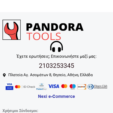
Έχετε ερωτήσεις; Επικοινωνήστε μαζί μας:
2103253345
Πλατεία Αγ. Ασομάτων 8, Θησείο, Αθήνα, Ελλάδα
Χρήσιμοι Σύνδεσμοι: