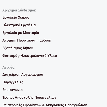
Χρήσιμοι Σύνδεσμοι:
Εργαλεία Χειρός
Ηλεκτρικά Εργαλεία
Εργαλεία με Μπαταρία
Ατομική Προστασία – Ένδυση
Εξοπλισμός Κήπου
Φωτισμός-Ηλεκτρολογικό Υλικό
Αγορές:
Διαχείριση Λογαριασμού
Παραγγελίες
Επικοινωνία
Τρόποι Αποστολής Παραγγελιών
Επιστροφές Προϊόντων & Ακυρώσεις Παραγγελιών