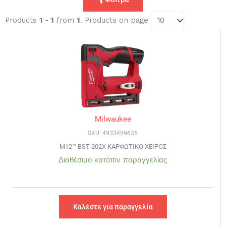
Products
1 - 1
from
1
. Products on page
Milwaukee
SKU: 4933459635
M12™ BST-202X ΚΑΡΦΩΤΙΚΟ ΧΕΙΡΟΣ
Διαθέσιμο κατόπιν παραγγελίας
Καλέστε για παραγγελία