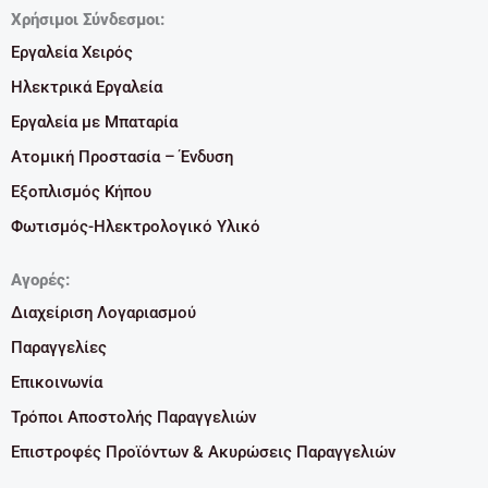
Χρήσιμοι Σύνδεσμοι:
Εργαλεία Χειρός
Ηλεκτρικά Εργαλεία
Εργαλεία με Μπαταρία
Ατομική Προστασία – Ένδυση
Εξοπλισμός Κήπου
Φωτισμός-Ηλεκτρολογικό Υλικό
Αγορές:
Διαχείριση Λογαριασμού
Παραγγελίες
Επικοινωνία
Τρόποι Αποστολής Παραγγελιών
Επιστροφές Προϊόντων & Ακυρώσεις Παραγγελιών