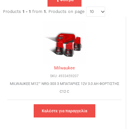
Products
1 - 1
from
1
. Products on page
Milwaukee
SKU: 4933459207
MILWAUKEE M12™ NRG-303 3 ΜΠΑΤΑΡΙΕΣ 12V 3.0 AH ΦΟΡΤΙΣΤΗΣ
C12 C
Καλέστε για παραγγελία