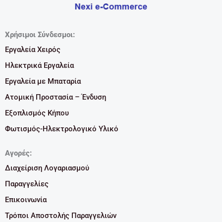
Χρήσιμοι Σύνδεσμοι:
Εργαλεία Χειρός
Ηλεκτρικά Εργαλεία
Εργαλεία με Μπαταρία
Ατομική Προστασία – Ένδυση
Εξοπλισμός Κήπου
Φωτισμός-Ηλεκτρολογικό Υλικό
Αγορές:
Διαχείριση Λογαριασμού
Παραγγελίες
Επικοινωνία
Τρόποι Αποστολής Παραγγελιών