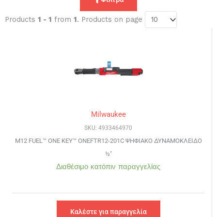
Products
1 - 1
from
1
. Products on page
Milwaukee
SKU: 4933464970
M12 FUEL™ ONE KEY™ ONEFTR12-201C ΨΗΦΙΑΚΟ ΔΥΝΑΜΟΚΛΕΙΔΟ
½″
Διαθέσιμο κατόπιν παραγγελίας
Καλέστε για παραγγελία