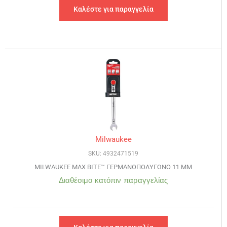
Καλέστε για παραγγελία
Milwaukee
SKU: 4932471519
MILWAUKEE MAX BITE™ ΓΕΡΜΑΝΟΠΟΛΥΓΩΝΟ 11 ΜΜ
Διαθέσιμο κατόπιν παραγγελίας