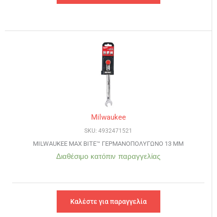
Milwaukee
SKU: 4932471521
MILWAUKEE MAX BITE™ ΓΕΡΜΑΝΟΠΟΛΥΓΩΝΟ 13 ΜΜ
Διαθέσιμο κατόπιν παραγγελίας
Καλέστε για παραγγελία