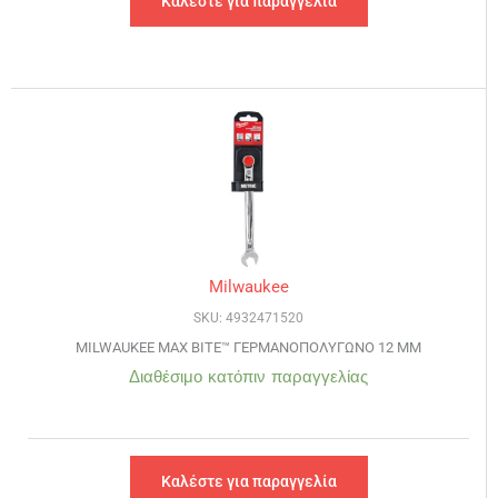
Καλέστε για παραγγελία
Milwaukee
SKU: 4932471520
MILWAUKEE MAX BITE™ ΓΕΡΜΑΝΟΠΟΛΥΓΩΝΟ 12 ΜΜ
Διαθέσιμο κατόπιν παραγγελίας
Καλέστε για παραγγελία