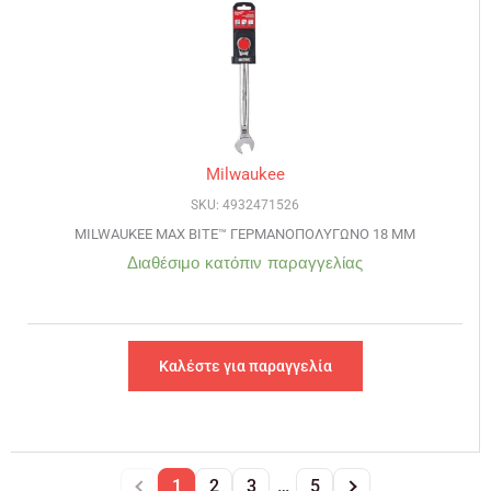
Milwaukee
SKU: 4932471526
MILWAUKEE MAX BITE™ ΓΕΡΜΑΝΟΠΟΛΥΓΩΝΟ 18 ΜΜ
Διαθέσιμο κατόπιν παραγγελίας
Καλέστε για παραγγελία
1
2
3
…
5