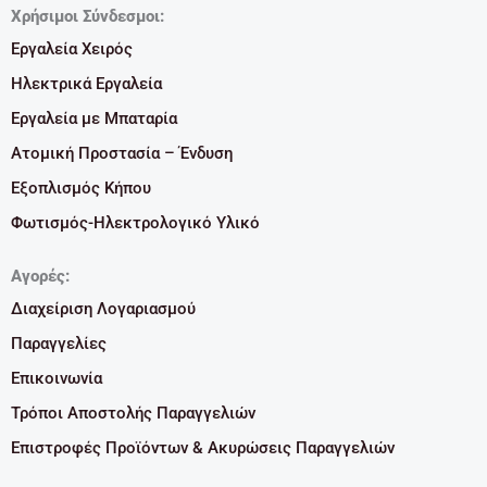
Χρήσιμοι Σύνδεσμοι:
Εργαλεία Χειρός
Ηλεκτρικά Εργαλεία
Εργαλεία με Μπαταρία
Ατομική Προστασία – Ένδυση
Εξοπλισμός Κήπου
Φωτισμός-Ηλεκτρολογικό Υλικό
Αγορές:
Διαχείριση Λογαριασμού
Παραγγελίες
Επικοινωνία
Τρόποι Αποστολής Παραγγελιών
Επιστροφές Προϊόντων & Ακυρώσεις Παραγγελιών