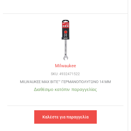
Milwaukee
SKU: 4932471522
MILWAUKEE MAX BITE™ ΓΕΡΜΑΝΟΠΟΛΥΓΩΝΟ 14 ΜΜ
Διαθέσιμο κατόπιν παραγγελίας
Καλέστε για παραγγελία