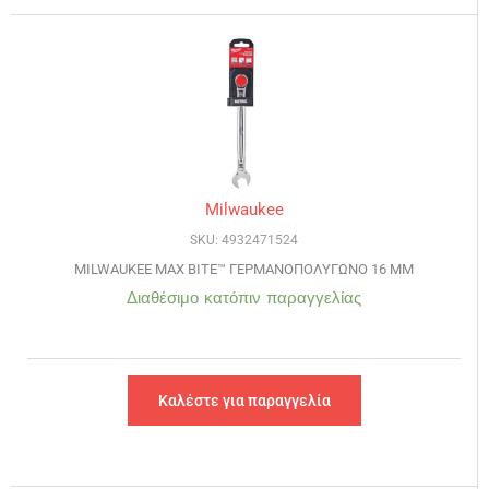
Milwaukee
SKU: 4932471524
MILWAUKEE MAX BITE™ ΓΕΡΜΑΝΟΠΟΛΥΓΩΝΟ 16 ΜΜ
Διαθέσιμο κατόπιν παραγγελίας
Καλέστε για παραγγελία