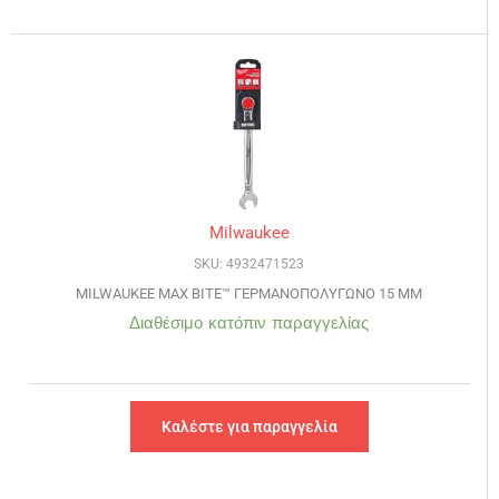
Milwaukee
SKU: 4932471523
MILWAUKEE MAX BITE™ ΓΕΡΜΑΝΟΠΟΛΥΓΩΝΟ 15 ΜΜ
Διαθέσιμο κατόπιν παραγγελίας
Καλέστε για παραγγελία