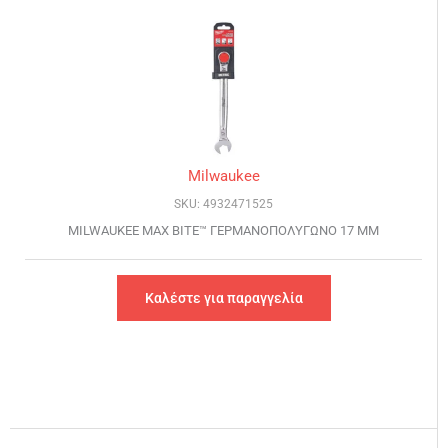
Milwaukee
SKU: 4932471525
MILWAUKEE MAX BITE™ ΓΕΡΜΑΝΟΠΟΛΥΓΩΝΟ 17 ΜΜ
Καλέστε για παραγγελία