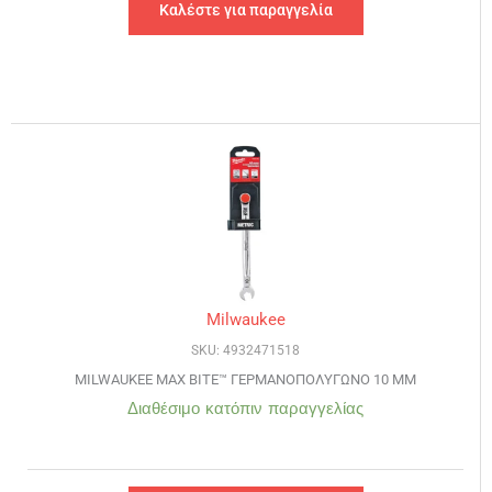
Καλέστε για παραγγελία
Milwaukee
SKU: 4932471518
MILWAUKEE MAX BITE™ ΓΕΡΜΑΝΟΠΟΛΥΓΩΝΟ 10 ΜΜ
Διαθέσιμο κατόπιν παραγγελίας