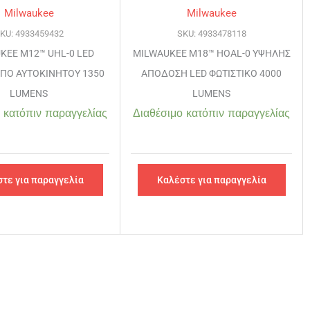
Milwaukee
Milwaukee
KU: 4933459432
SKU: 4933478118
KEE M12™ UHL-0 LED
MILWAUKEE M18™ HOAL-0 ΥΨΗΛΗΣ
ΠΟ ΑΥΤΟΚΙΝΗΤΟΥ 1350
ΑΠΟΔΟΣΗ LED ΦΩΤΙΣΤΙΚΟ 4000
LUMENS
LUMENS
 κατόπιν παραγγελίας
Διαθέσιμο κατόπιν παραγγελίας
τε για παραγγελία
Καλέστε για παραγγελία