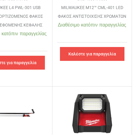
KEE L4 PWL-301 USB
MILWAUKEE M12™ CML-401 LED
ΟΡΤΙΖΟΜΕΝΟΣ ΦΑΚΟΣ
ΦΑΚΟΣ ΑΝΤΙΣΤΟΙΧΙΣΗΣ ΧΡΩΜΑΤΩΝ
Διαθέσιμο κατόπιν παραγγελίας
ΡΕΦΟΜΕΝΗΣ ΚΕΦΑΛΗΣ
 κατόπιν παραγγελίας
Καλέστε για παραγγελία
τε για παραγγελία