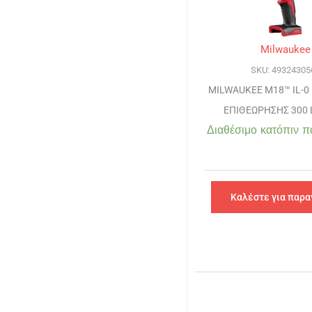
Milwaukee
SKU: 49324305
MILWAUKEE M18™ IL-0
ΕΠΙΘΕΩΡΗΣΗΣ 300
Διαθέσιμο κατόπιν π
Καλέστε για παρα