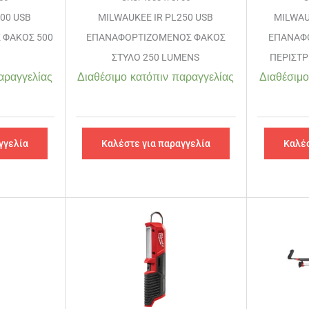
00 USB
MILWAUKEE IR PL250 USB
MILWAU
 ΦΑΚΟΣ 500
ΕΠΑΝΑΦΟΡΤΙΖΟΜΕΝΟΣ ΦΑΚΟΣ
ΕΠΑΝΑΦ
ΣΤΥΛΟ 250 LUMENS
ΠΕΡΙΣΤ
αραγγελίας
Διαθέσιμο κατόπιν παραγγελίας
Διαθέσιμο
γγελία
Καλέστε για παραγγελία
Καλέσ