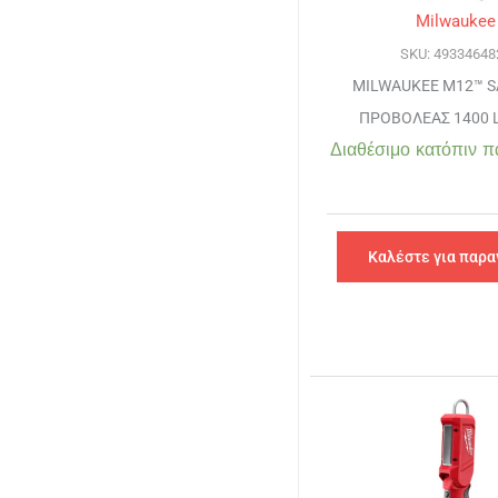
Milwaukee
SKU: 49334648
MILWAUKEE M12™ S
ΠΡΟΒΟΛΕΑΣ 1400 
Διαθέσιμο κατόπιν π
Καλέστε για παρα