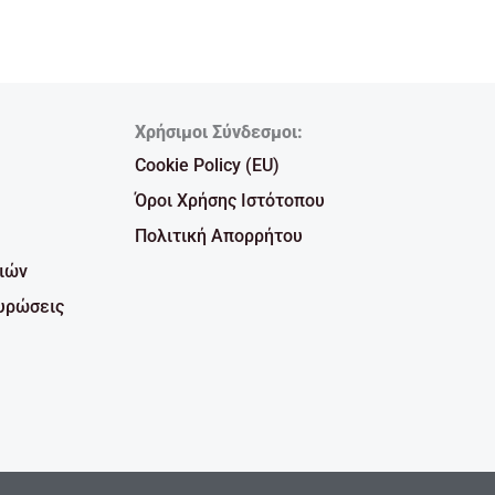
Χρήσιμοι Σύνδεσμοι:
Cookie Policy (EU)
Όροι Χρήσης Ιστότοπου
Πολιτική Απορρήτου
ιών
υρώσεις