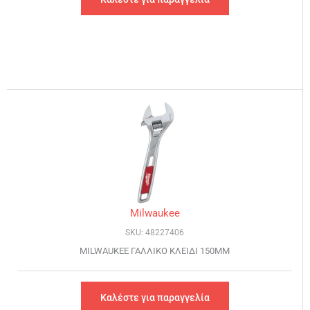
Milwaukee
SKU: 48227406
MILWAUKEE ΓΑΛΛΙΚΟ ΚΛΕΙΔΙ 150MM
Καλέστε για παραγγελία