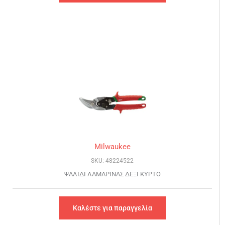
Milwaukee
SKU: 48224522
ΨΑΛΙΔΙ ΛΑΜΑΡΙΝΑΣ ΔΕΞΙ ΚΥΡΤΟ
Καλέστε για παραγγελία