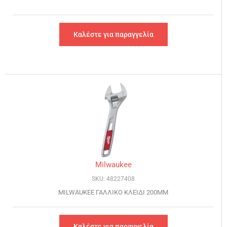
Καλέστε για παραγγελία
Milwaukee
SKU: 48227408
MILWAUKEE ΓΑΛΛΙΚΟ ΚΛΕΙΔΙ 200MM
Καλέστε για παραγγελία