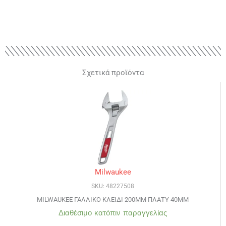
Σχετικά προϊόντα
Milwaukee
SKU: 48227508
MILWAUKEE ΓΑΛΛΙΚΟ ΚΛΕΙΔΙ 200MM ΠΛΑΤΥ 40MM
Διαθέσιμο κατόπιν παραγγελίας