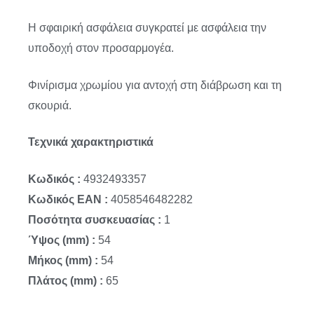
Η σφαιρική ασφάλεια συγκρατεί με ασφάλεια την
υποδοχή στον προσαρμογέα.
Φινίρισμα χρωμίου για αντοχή στη διάβρωση και τη
σκουριά.
Τεχνικά χαρακτηριστικά
Κωδικός :
4932493357
Κωδικός EAN :
4058546482282
Ποσότητα συσκευασίας :
1
Ύψος (mm) :
54
Μήκος (mm) :
54
Πλάτος (mm) :
65