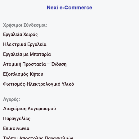
Χρήσιμοι Σύνδεσμοι:
Εργαλεία Χειρός
Ηλεκτρικά Εργαλεία
Εργαλεία με Μπαταρία
Ατομική Προστασία – Ένδυση
Εξοπλισμός Κήπου
Φωτισμός-Ηλεκτρολογικό Υλικό
Αγορές:
Διαχείριση Λογαριασμού
Παραγγελίες
Επικοινωνία
Τρόποι Αποστολής Παραγγελιών