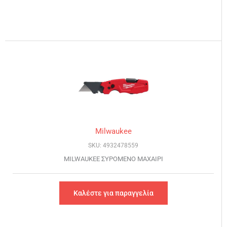
Milwaukee
SKU: 4932478559
MILWAUKEE ΣΥΡΟΜΕΝΟ ΜΑΧΑΙΡΙ
Καλέστε για παραγγελία