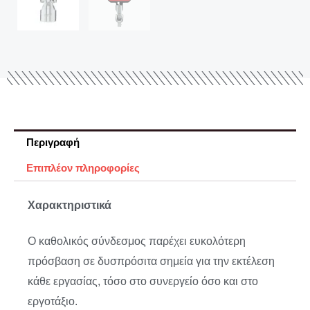
Περιγραφή
Επιπλέον πληροφορίες
Χαρακτηριστικά
Ο καθολικός σύνδεσμος παρέχει ευκολότερη
πρόσβαση σε δυσπρόσιτα σημεία για την εκτέλεση
κάθε εργασίας, τόσο στο συνεργείο όσο και στο
εργοτάξιο.