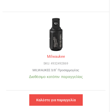
Milwaukee
SKU: 4932492869
MILWAUKEE 3/8˝ Προσαρμογέας
Διαθέσιμο κατόπιν παραγγελίας
Καλέστε για παραγγελία