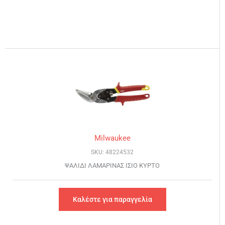
Milwaukee
SKU: 48224532
ΨΑΛΙΔΙ ΛΑΜΑΡΙΝΑΣ ΙΣΙΟ ΚΥΡΤΟ
Καλέστε για παραγγελία