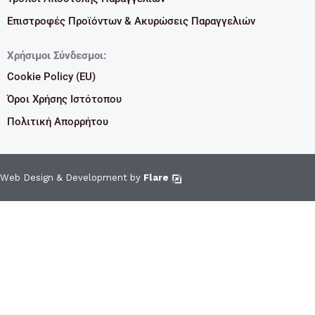
Επιστροφές Προϊόντων & Ακυρώσεις Παραγγελιών
Χρήσιμοι Σύνδεσμοι:
Cookie Policy (EU)
Όροι Χρήσης Ιστότοπου
Πολιτική Απορρήτου
Web Design & Development by
Flare