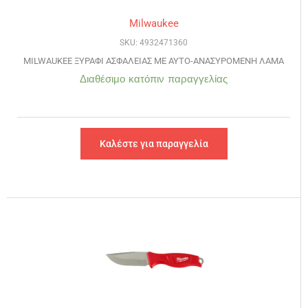
Milwaukee
SKU: 4932471360
MILWAUKEE ΞΥΡΑΦΙ ΑΣΦΑΛΕΙΑΣ ΜΕ ΑΥΤΟ-ΑΝΑΣΥΡΟΜΕΝΗ ΛΑΜΑ
Διαθέσιμο κατόπιν παραγγελίας
Καλέστε για παραγγελία