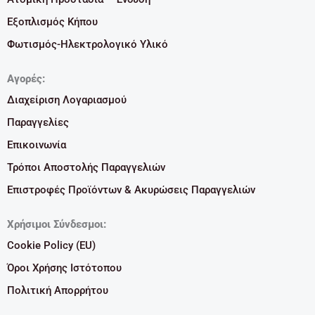
Εξοπλισμός Κήπου
Φωτισμός-Ηλεκτρολογικό Υλικό
Αγορές:
Διαχείριση Λογαριασμού
Παραγγελίες
Επικοινωνία
Τρόποι Αποστολής Παραγγελιών
Επιστροφές Προϊόντων & Ακυρώσεις Παραγγελιών
Χρήσιμοι Σύνδεσμοι:
Cookie Policy (EU)
Όροι Χρήσης Ιστότοπου
Πολιτική Απορρήτου