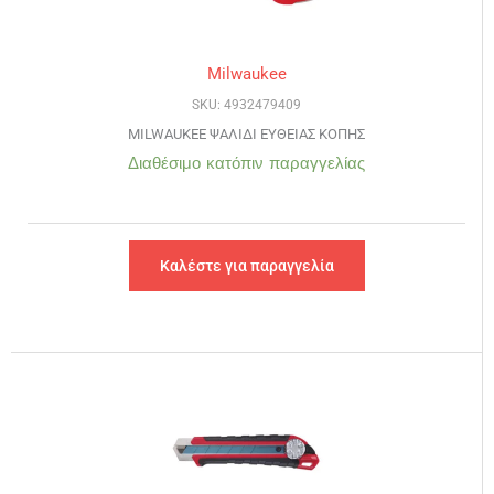
Milwaukee
SKU: 4932479409
MILWAUKEE ΨΑΛΙΔΙ ΕΥΘΕΙΑΣ ΚΟΠΗΣ
Διαθέσιμο κατόπιν παραγγελίας
Καλέστε για παραγγελία