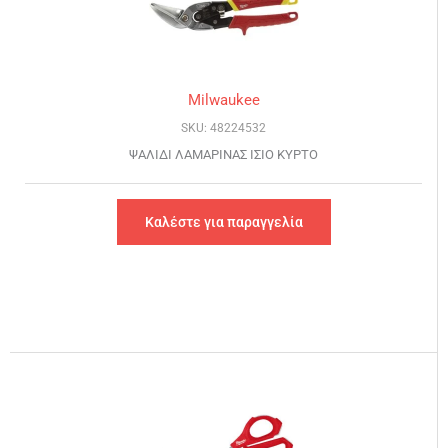
Milwaukee
SKU: 48224532
ΨΑΛΙΔΙ ΛΑΜΑΡΙΝΑΣ ΙΣΙΟ ΚΥΡΤΟ
Καλέστε για παραγγελία