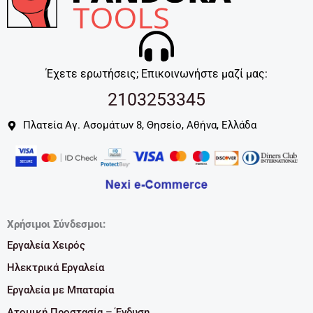
Έχετε ερωτήσεις; Επικοινωνήστε μαζί μας:
2103253345
Πλατεία Αγ. Ασομάτων 8, Θησείο, Αθήνα, Ελλάδα
Χρήσιμοι Σύνδεσμοι:
Εργαλεία Χειρός
Ηλεκτρικά Εργαλεία
Εργαλεία με Μπαταρία
Ατομική Προστασία – Ένδυση