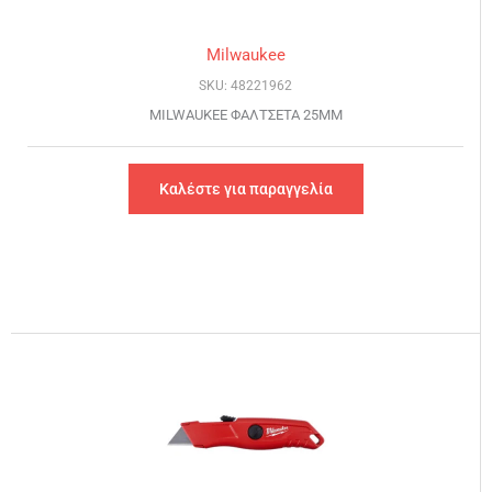
Milwaukee
SKU: 48221962
MILWAUKEE ΦΑΛΤΣΕΤΑ 25MM
Καλέστε για παραγγελία