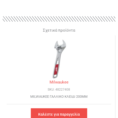
Σχετικά προϊόντα
Milwaukee
SKU: 48227408
MILWAUKEE ΓΑΛΛΙΚΟ ΚΛΕΙΔΙ 200MM
Καλέστε για παραγγελία