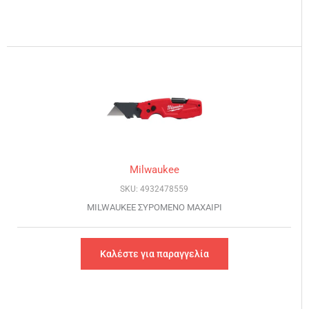
Milwaukee
SKU: 4932478559
MILWAUKEE ΣΥΡΟΜΕΝΟ ΜΑΧΑΙΡΙ
Καλέστε για παραγγελία