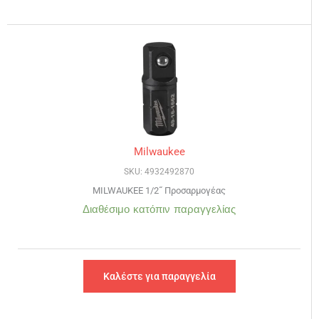
Milwaukee
SKU: 4932492870
MILWAUKEE 1/2˝ Προσαρμογέας
Διαθέσιμο κατόπιν παραγγελίας
Καλέστε για παραγγελία