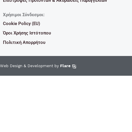
Επιστροφές Προϊόντων & Ακυρώσεις Παραγγελιών
Χρήσιμοι Σύνδεσμοι:
Cookie Policy (EU)
Όροι Χρήσης Ιστότοπου
Πολιτική Απορρήτου
Web Design & Development by
Flare