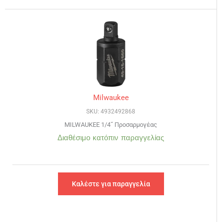
Milwaukee
SKU: 4932492868
MILWAUKEE 1/4˝ Προσαρμογέας
Διαθέσιμο κατόπιν παραγγελίας
Καλέστε για παραγγελία