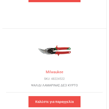
Milwaukee
SKU: 48224522
ΨΑΛΙΔΙ ΛΑΜΑΡΙΝΑΣ ΔΕΞΙ ΚΥΡΤΟ
Καλέστε για παραγγελία