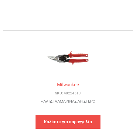
Milwaukee
SKU: 48224510
ΨΑΛΙΔΙ ΛΑΜΑΡΙΝΑΣ ΑΡΙΣΤΕΡΟ
Καλέστε για παραγγελία