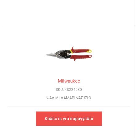
Milwaukee
SKU: 48224530
ΨΑΛΙΔΙ ΛΑΜΑΡΙΝΑΣ ΙΣΙΟ
Καλέστε για παραγγελία