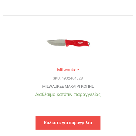
Milwaukee
SKU: 4932464828
MILWAUKEE ΜΑΧΑΙΡΙ ΚΟΠΗΣ
Διαθέσιμο κατόπιν παραγγελίας
Καλέστε για παραγγελία