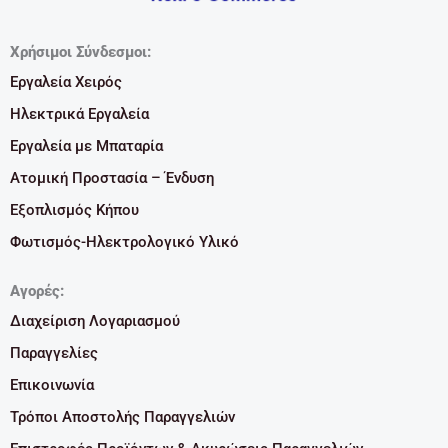
Χρήσιμοι Σύνδεσμοι:
Εργαλεία Χειρός
Ηλεκτρικά Εργαλεία
Εργαλεία με Μπαταρία
Ατομική Προστασία – Ένδυση
Εξοπλισμός Κήπου
Φωτισμός-Ηλεκτρολογικό Υλικό
Αγορές:
Διαχείριση Λογαριασμού
Παραγγελίες
Επικοινωνία
Τρόποι Αποστολής Παραγγελιών