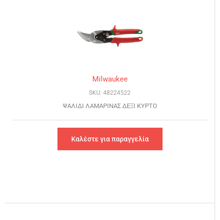
Milwaukee
SKU: 48224522
ΨΑΛΙΔΙ ΛΑΜΑΡΙΝΑΣ ΔΕΞΙ ΚΥΡΤΟ
Καλέστε για παραγγελία