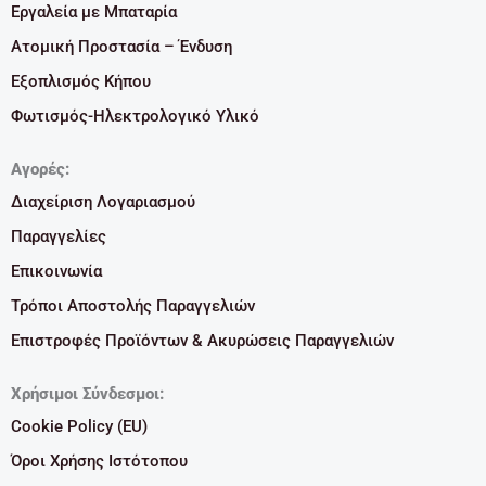
Εργαλεία με Μπαταρία
Ατομική Προστασία – Ένδυση
Εξοπλισμός Κήπου
Φωτισμός-Ηλεκτρολογικό Υλικό
Αγορές:
Διαχείριση Λογαριασμού
Παραγγελίες
Επικοινωνία
Τρόποι Αποστολής Παραγγελιών
Επιστροφές Προϊόντων & Ακυρώσεις Παραγγελιών
Χρήσιμοι Σύνδεσμοι:
Cookie Policy (EU)
Όροι Χρήσης Ιστότοπου