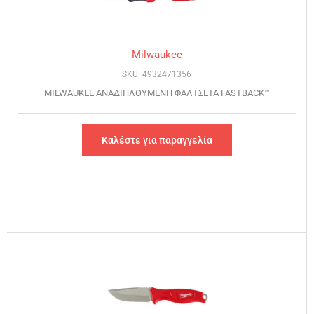
Milwaukee
SKU: 4932471356
MILWAUKEE ΑΝΑΔΙΠΛΟΥΜΕΝΗ ΦΑΛΤΣΕΤΑ FASTBACK™
Καλέστε για παραγγελία