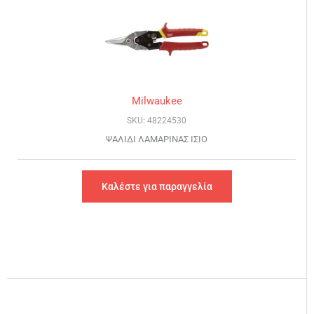
Milwaukee
SKU: 48224530
ΨΑΛΙΔΙ ΛΑΜΑΡΙΝΑΣ ΙΣΙΟ
Καλέστε για παραγγελία