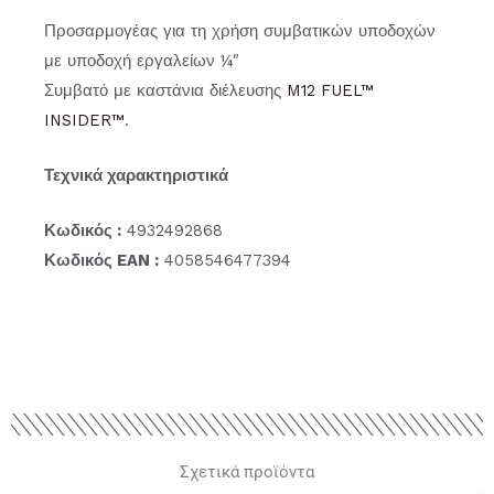
Προσαρμογέας για τη χρήση συμβατικών υποδοχών
με υποδοχή εργαλείων ¼″
Συμβατό με καστάνια διέλευσης
M12 FUEL™
INSIDER™
.
Τεχνικά χαρακτηριστικά
Κωδικός :
4932492868
Κωδικός EAN :
4058546477394
Σχετικά προϊόντα