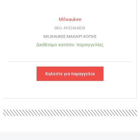
Milwaukee
SKU: 4932464828
MILWAUKEE ΜΑΧΑΙΡΙ ΚΟΠΗΣ
Διαθέσιμο κατόπιν παραγγελίας
Καλέστε για παραγγελία