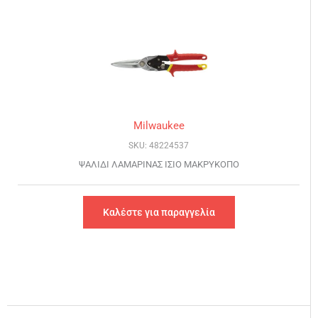
Milwaukee
SKU: 48224537
ΨΑΛΙΔΙ ΛΑΜΑΡΙΝΑΣ ΙΣΙΟ ΜΑΚΡΥΚΟΠΟ
Καλέστε για παραγγελία