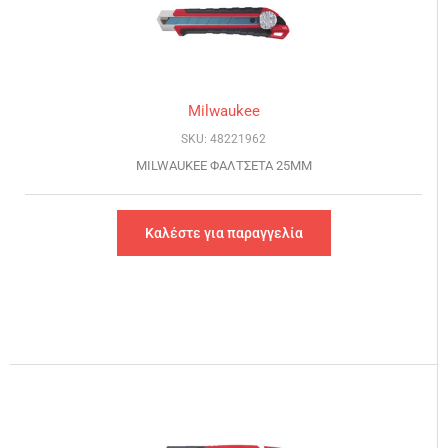
Milwaukee
SKU: 48221962
MILWAUKEE ΦΑΛΤΣΕΤΑ 25MM
Καλέστε για παραγγελία