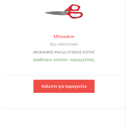
Milwaukee
SKU: 4932479409
MILWAUKEE ΨΑΛΙΔΙ ΕΥΘΕΙΑΣ ΚΟΠΗΣ
Διαθέσιμο κατόπιν παραγγελίας
Καλέστε για παραγγελία