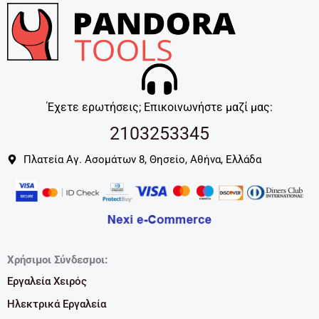
Έχετε ερωτήσεις; Επικοινωνήστε μαζί μας:
2103253345
Πλατεία Αγ. Ασομάτων 8, Θησείο, Αθήνα, Ελλάδα
Χρήσιμοι Σύνδεσμοι:
Εργαλεία Χειρός
Ηλεκτρικά Εργαλεία