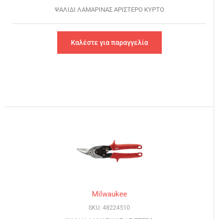
ΨΑΛΙΔΙ ΛΑΜΑΡΙΝΑΣ ΑΡΙΣΤΕΡΟ ΚΥΡΤΟ
Καλέστε για παραγγελία
Milwaukee
SKU: 48224510