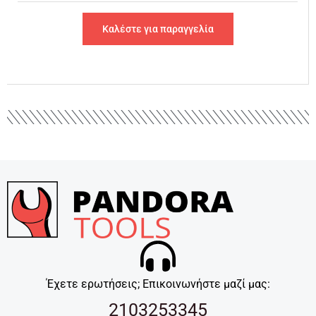
Καλέστε για παραγγελία
Έχετε ερωτήσεις; Επικοινωνήστε μαζί μας:
2103253345