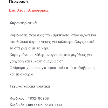
Περιγραφή
Επιπλέον πληροφορίες
Χαρακτηριστικά
Ραβδώσεις ακριβείας που βρίσκονται στον άξονα και
στο θηλυκό άκρο κίνησης για καλύτερο έλεγχο κατά
το σπείρωμα με το χέρι.
Χαραγμένο με λέιζερ αναγνωριστικό μεγέθους για
γρήγορη και εύκολη αναγνώριση.
Φινίρισμα χρωμίου για προστασία από τη διάβρωση
και τη σκουριά.
Τεχνικά χαρακτηριστικά
Κωδικός :
4932480908
Κωδικός EAN :
4058546411930