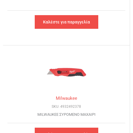
Καλέστε για παραγγελία
Milwaukee
SKU: 4932492378
MILWAUKEE ΣΥΡΟΜΕΝΟ ΜΑΧΑΙΡΙ