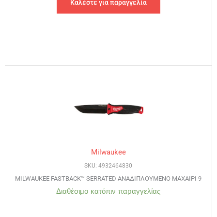
Καλέστε για παραγγελία
Milwaukee
SKU: 4932464830
MILWAUKEE FASTBACK™ SERRATED ΑΝΑΔΙΠΛΟΥΜΕΝΟ ΜΑΧΑΙΡΙ 9
Διαθέσιμο κατόπιν παραγγελίας