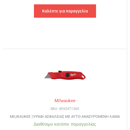
Καλέστε για παραγγελία
Milwaukee
SKU: 4932471360
MILWAUKEE ΞΥΡΑΦΙ ΑΣΦΑΛΕΙΑΣ ΜΕ ΑΥΤΟ-ΑΝΑΣΥΡΟΜΕΝΗ ΛΑΜΑ
Διαθέσιμο κατόπιν παραγγελίας