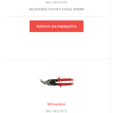
SKU: 48227410
MILWAUKEE ΓΑΛΛΙΚΟ ΚΛΕΙΔΙ 250MM
Καλέστε για παραγγελία
Milwaukee
SKU: 48224512