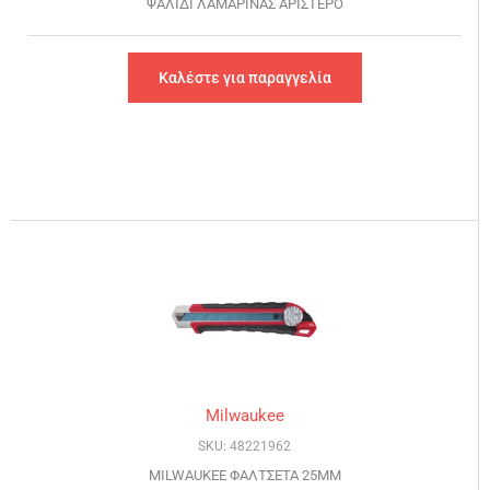
ΨΑΛΙΔΙ ΛΑΜΑΡΙΝΑΣ ΑΡΙΣΤΕΡΟ
Καλέστε για παραγγελία
Milwaukee
SKU: 48221962
MILWAUKEE ΦΑΛΤΣΕΤΑ 25MM