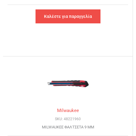
Καλέστε για παραγγελία
Milwaukee
SKU: 48221960
MILWAUKEE ΦΑΛΤΣΕΤΑ 9 MM