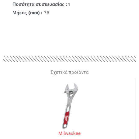
Ποσότητα συσκευασίας :
1
Μήκος (mm) :
76
Σχετικά προϊόντα
Milwaukee