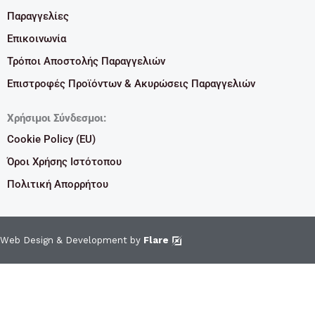
Παραγγελίες
Επικοινωνία
Τρόποι Αποστολής Παραγγελιών
Επιστροφές Προϊόντων & Ακυρώσεις Παραγγελιών
Χρήσιμοι Σύνδεσμοι:
Cookie Policy (EU)
Όροι Χρήσης Ιστότοπου
Πολιτική Απορρήτου
Web Design & Development by
Flare