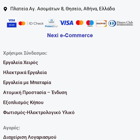
Πλατεία Αγ. Ασομάτων 8, Θησείο, Αθήνα, Ελλάδα
Χρήσιμοι Σύνδεσμοι:
Εργαλεία Χειρός
Ηλεκτρικά Εργαλεία
Εργαλεία με Μπαταρία
Ατομική Προστασία – Ένδυση
Εξοπλισμός Κήπου
Φωτισμός-Ηλεκτρολογικό Υλικό
Αγορές:
Διαχείριση Λογαριασμού