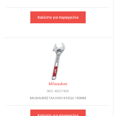
Καλέστε για παραγγελία
Milwaukee
SKU: 48227406
MILWAUKEE ΓΑΛΛΙΚΟ ΚΛΕΙΔΙ 150MM
Καλέστε για παραγγελία