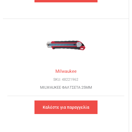
Milwaukee
SKU: 48221962
MILWAUKEE ΦΑΛΤΣΕΤΑ 25MM
Καλέστε για παραγγελία