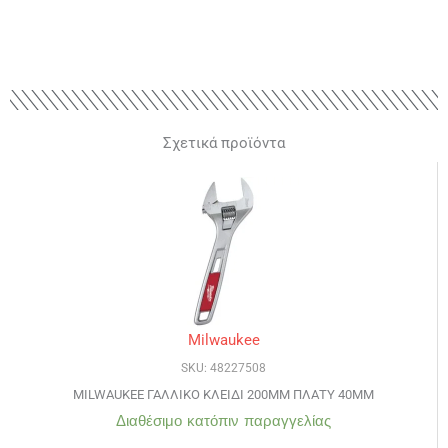
Σχετικά προϊόντα
Milwaukee
SKU: 48227508
MILWAUKEE ΓΑΛΛΙΚΟ ΚΛΕΙΔΙ 200MM ΠΛΑΤΥ 40MM
Διαθέσιμο κατόπιν παραγγελίας