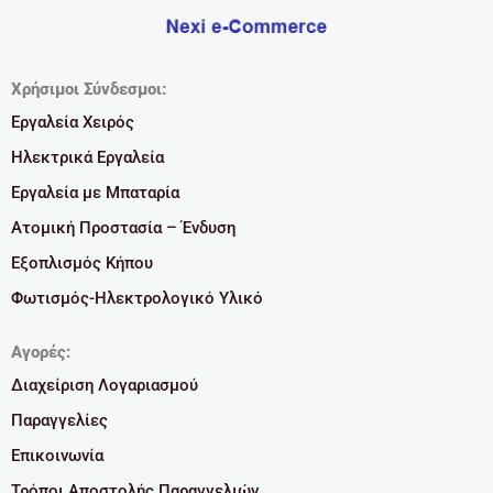
Χρήσιμοι Σύνδεσμοι:
Εργαλεία Χειρός
Ηλεκτρικά Εργαλεία
Εργαλεία με Μπαταρία
Ατομική Προστασία – Ένδυση
Εξοπλισμός Κήπου
Φωτισμός-Ηλεκτρολογικό Υλικό
Αγορές:
Διαχείριση Λογαριασμού
Παραγγελίες
Επικοινωνία
Τρόποι Αποστολής Παραγγελιών