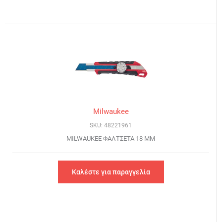
Milwaukee
SKU: 48221961
MILWAUKEE ΦΑΛΤΣΕΤΑ 18 MM
Καλέστε για παραγγελία