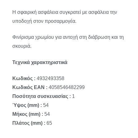
Η σφαιρική ασφάλεια συγκρατεί με ασφάλεια την
υποδοχή στον προσαρμογέα.
Φινίρισμα χρωμίου για αντοχή στη διάβρωση και τη
σκουριά.
Τεχνικά χαρακτηριστικά
Κωδικός :
4932493358
Κωδικός EAN :
4058546482299
Ποσότητα συσκευασίας :
1
Ύψος (mm) :
54
Μήκος (mm) :
54
Πλάτος (mm) :
65