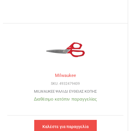
Milwaukee
SKU: 4932479409
MILWAUKEE ΨΑΛΙΔΙ ΕΥΘΕΙΑΣ ΚΟΠΗΣ
Διαθέσιμο κατόπιν παραγγελίας
Καλέστε για παραγγελία