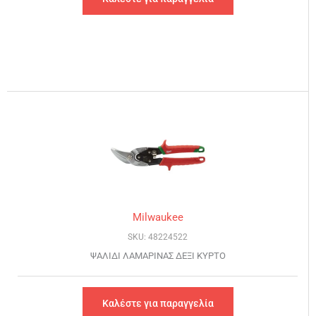
Milwaukee
SKU: 48224522
ΨΑΛΙΔΙ ΛΑΜΑΡΙΝΑΣ ΔΕΞΙ ΚΥΡΤΟ
Καλέστε για παραγγελία