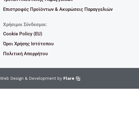
Επιστροφές Προϊόντων & Ακυρώσεις Παραγγελιών
Χρήσιμοι Σύνδεσμοι:
Cookie Policy (EU)
Όροι Χρήσης Ιστότοπου
Πολιτική Απορρήτου
Web Design & Development by
Flare