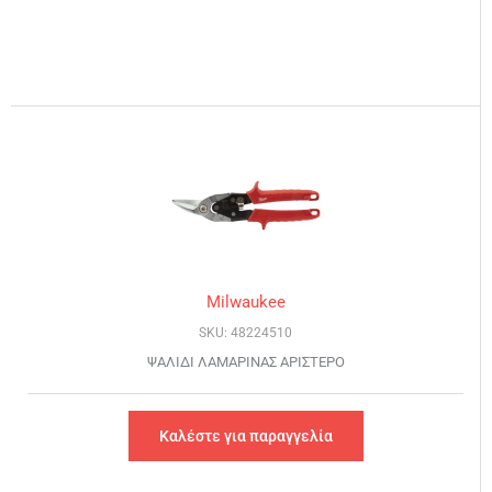
Milwaukee
SKU: 48224510
ΨΑΛΙΔΙ ΛΑΜΑΡΙΝΑΣ ΑΡΙΣΤΕΡΟ
Καλέστε για παραγγελία