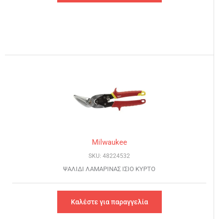
Milwaukee
SKU: 48224532
ΨΑΛΙΔΙ ΛΑΜΑΡΙΝΑΣ ΙΣΙΟ ΚΥΡΤΟ
Καλέστε για παραγγελία