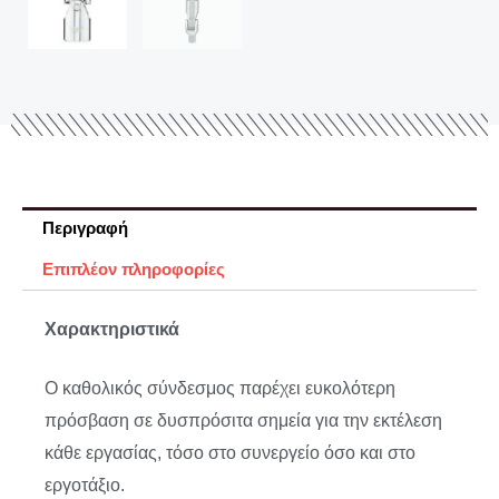
Περιγραφή
Επιπλέον πληροφορίες
Χαρακτηριστικά
Ο καθολικός σύνδεσμος παρέχει ευκολότερη
πρόσβαση σε δυσπρόσιτα σημεία για την εκτέλεση
κάθε εργασίας, τόσο στο συνεργείο όσο και στο
εργοτάξιο.