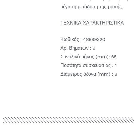
μέγιστη μετάδοση της ροπής.
ΤΕΧΝΙΚΑ ΧΑΡΑΚΤΗΡΙΣΤΙΚΑ
Κωδικός : 48899320
Αρ. Βημάτων : 9
Συνολικό μήκος (mm): 65
Ποσότητα συσκευασίας : 1
Διάμετρος άξονα (mm) : 8