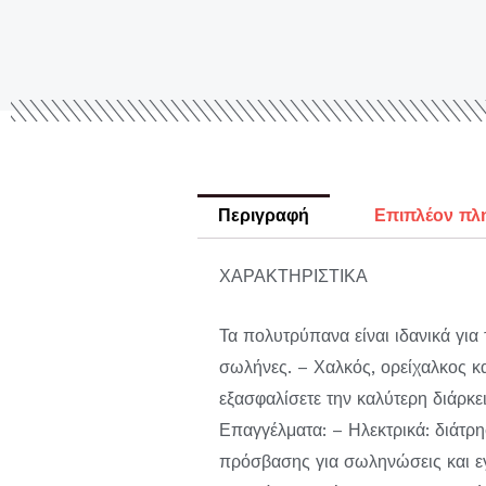
Περιγραφή
Επιπλέον πλ
ΧΑΡΑΚΤΗΡΙΣΤΙΚΑ
Τα πολυτρύπανα είναι ιδανικά για
σωλήνες. – Χαλκός, ορείχαλκος κα
εξασφαλίσετε την καλύτερη διάρκε
Επαγγέλματα: – Ηλεκτρικά: διάτρ
πρόσβασης για σωληνώσεις και εγ