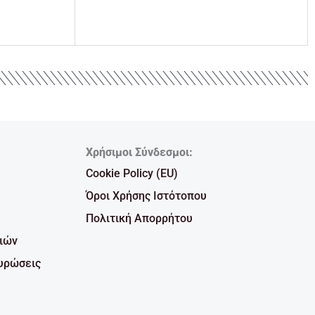
Χρήσιμοι Σύνδεσμοι:
Cookie Policy (EU)
Όροι Χρήσης Ιστότοπου
Πολιτική Απορρήτου
ιών
υρώσεις