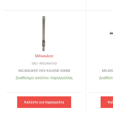
Milwaukee
SKU: 4932464163
MILWAUKEE HEX ΚΑΛΕΜΙ 30MM
MILWA
Διαθέσιμο κατόπιν παραγγελίας
Διαθέσι
Καλέστε για παραγγελία
Κα