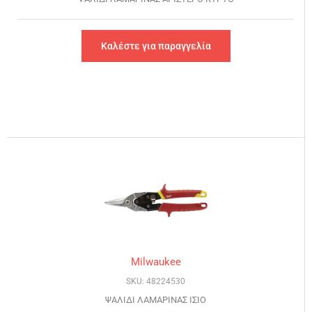
Καλέστε για παραγγελία
Milwaukee
SKU: 48224530
ΨΑΛΙΔΙ ΛΑΜΑΡΙΝΑΣ ΙΣΙΟ