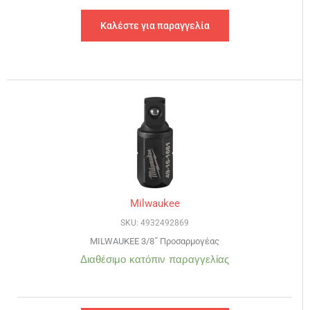
Καλέστε για παραγγελία
Milwaukee
SKU: 4932492869
MILWAUKEE 3/8˝ Προσαρμογέας
Διαθέσιμο κατόπιν παραγγελίας