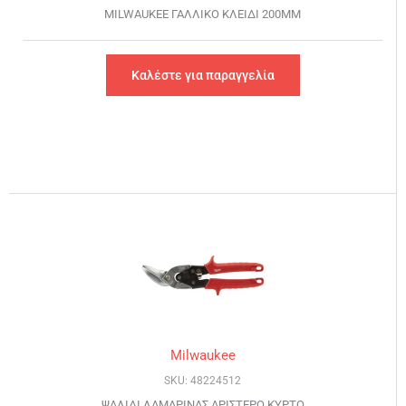
MILWAUKEE ΓΑΛΛΙΚΟ ΚΛΕΙΔΙ 200MM
Καλέστε για παραγγελία
Milwaukee
SKU: 48224512
ΨΑΛΙΔΙ ΛΑΜΑΡΙΝΑΣ ΑΡΙΣΤΕΡΟ ΚΥΡΤΟ