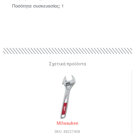
Ποσότητα συσκευασίας: 1
Σχετικά προϊόντα
Milwaukee
SKU: 48227408