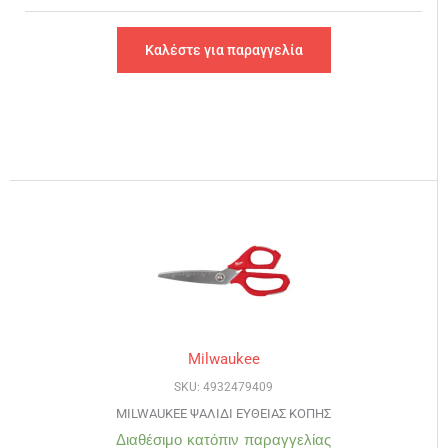
Καλέστε για παραγγελία
Milwaukee
SKU: 4932479409
MILWAUKEE ΨΑΛΙΔΙ ΕΥΘΕΙΑΣ ΚΟΠΗΣ
Διαθέσιμο κατόπιν παραγγελίας