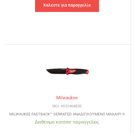
Καλέστε για παραγγελία
Milwaukee
SKU: 4932464830
MILWAUKEE FASTBACK™ SERRATED ΑΝΑΔΙΠΛΟΥΜΕΝΟ ΜΑΧΑΙΡΙ 9
Διαθέσιμο κατόπιν παραγγελίας