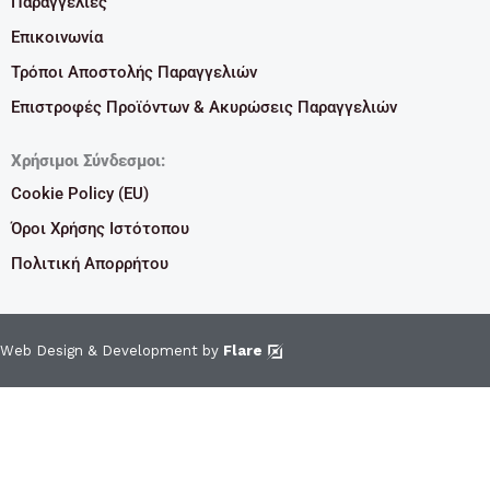
Παραγγελίες
Επικοινωνία
Τρόποι Αποστολής Παραγγελιών
Επιστροφές Προϊόντων & Ακυρώσεις Παραγγελιών
Χρήσιμοι Σύνδεσμοι:
Cookie Policy (EU)
Όροι Χρήσης Ιστότοπου
Πολιτική Απορρήτου
Web Design & Development by
Flare