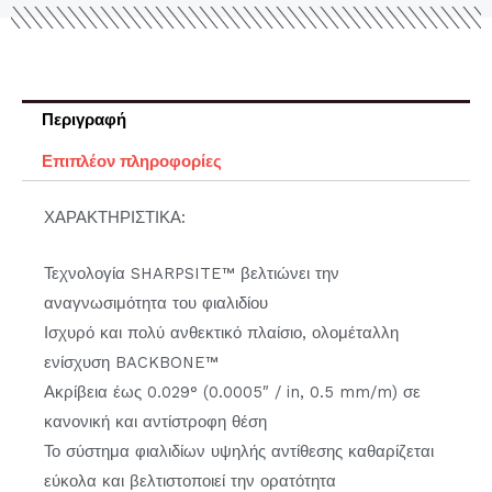
Περιγραφή
Επιπλέον πληροφορίες
ΧΑΡΑΚΤΗΡΙΣΤΙΚΑ:
Τεχνολογία SHARPSITE™ βελτιώνει την
αναγνωσιμότητα του φιαλιδίου
Ισχυρό και πολύ ανθεκτικό πλαίσιο, ολομέταλλη
ενίσχυση BACKBONE™
Ακρίβεια έως 0.029° (0.0005″ / in, 0.5 mm/m) σε
κανονική και αντίστροφη θέση
Το σύστημα φιαλιδίων υψηλής αντίθεσης καθαρίζεται
εύκολα και βελτιστοποιεί την ορατότητα