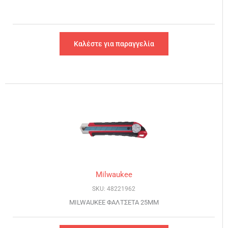
Καλέστε για παραγγελία
Milwaukee
SKU: 48221962
MILWAUKEE ΦΑΛΤΣΕΤΑ 25MM