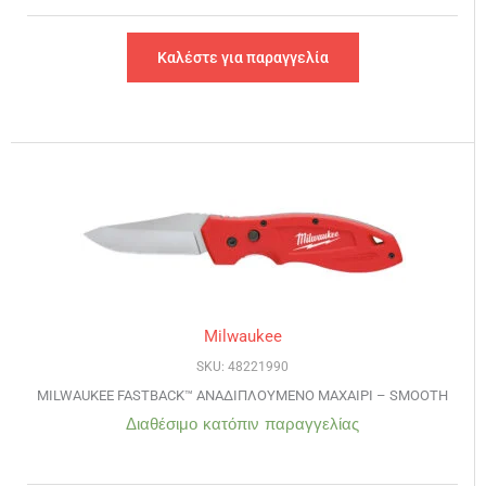
Καλέστε για παραγγελία
Milwaukee
SKU: 48221990
MILWAUKEE FASTBACK™ ΑΝΑΔΙΠΛΟΥΜΕΝΟ ΜΑΧΑΙΡΙ – SMOOTH
Διαθέσιμο κατόπιν παραγγελίας