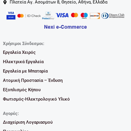
Πλατεία Αγ. Ασομάτων 8, Θησείο, Αθήνα, Ελλάδα
Χρήσιμοι Σύνδεσμοι:
Εργαλεία Χειρός
Ηλεκτρικά Εργαλεία
Εργαλεία με Μπαταρία
Ατομική Προστασία – Ένδυση
Εξοπλισμός Κήπου
Φωτισμός-Ηλεκτρολογικό Υλικό
Αγορές:
Διαχείριση Λογαριασμού