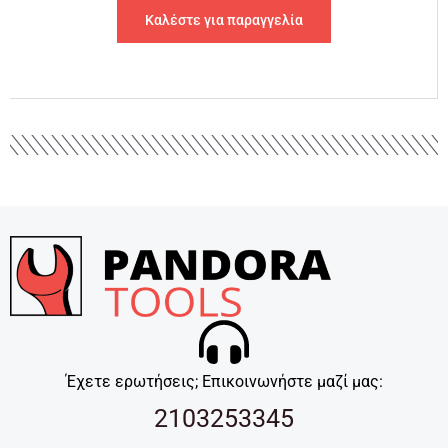
Καλέστε για παραγγελία
Έχετε ερωτήσεις; Επικοινωνήστε μαζί μας:
2103253345