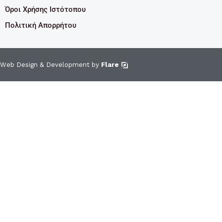
Όροι Χρήσης Ιστότοπου
Πολιτική Απορρήτου
Web Design & Development by
Flare