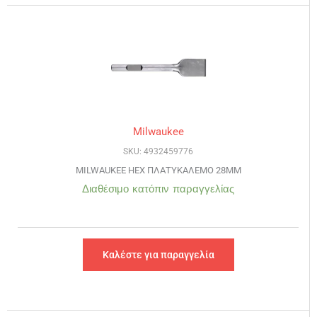
Milwaukee
SKU: 4932459776
MILWAUKEE HEX ΠΛΑΤΥΚΑΛΕΜΟ 28MM
Διαθέσιμο κατόπιν παραγγελίας
Καλέστε για παραγγελία