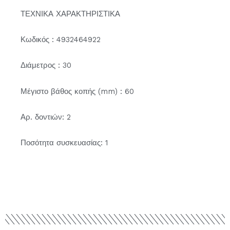
ΤΕΧΝΙΚΑ ΧΑΡΑΚΤΗΡΙΣΤΙΚΑ
Κωδικός : 4932464922
Διάμετρος : 30
Μέγιστο βάθος κοπής (mm) : 60
Αρ. δοντιών: 2
Ποσότητα συσκευασίας: 1