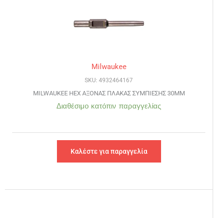
Milwaukee
SKU: 4932464167
MILWAUKEE HEX ΑΞΟΝΑΣ ΠΛΑΚΑΣ ΣΥΜΠΙΕΣΗΣ 30MM
Διαθέσιμο κατόπιν παραγγελίας
Καλέστε για παραγγελία