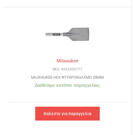
Milwaukee
SKU: 4932459777
MILWAUKEE HEX ΦΤΥΑΡΟΚΑΛΕΜΟ 28MM
Διαθέσιμο κατόπιν παραγγελίας
Καλέστε για παραγγελία