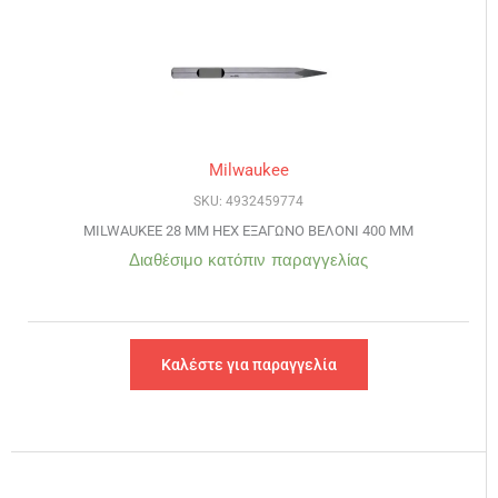
Milwaukee
SKU: 4932459774
MILWAUKEE 28 MM HEX ΕΞΑΓΩΝΟ ΒΕΛΟΝΙ 400 MM
Διαθέσιμο κατόπιν παραγγελίας
Καλέστε για παραγγελία