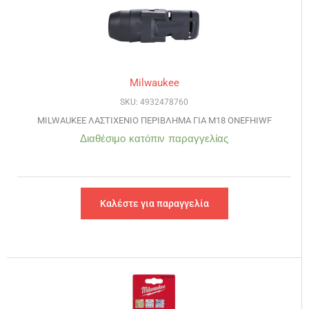
Milwaukee
SKU: 4932478760
MILWAUKEE ΛΑΣΤΙΧΕΝΙΟ ΠΕΡΙΒΛΗΜΑ ΓΙΑ M18 ONEFHIWF
Διαθέσιμο κατόπιν παραγγελίας
Καλέστε για παραγγελία