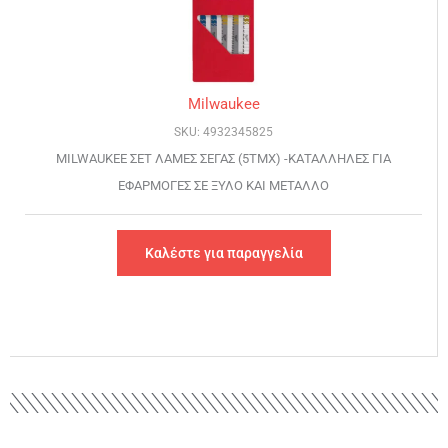
Milwaukee
SKU: 4932345825
MILWAUKEE ΣΕΤ ΛΑΜΕΣ ΣΕΓΑΣ (5ΤΜΧ) -ΚΑΤΑΛΛΗΛΕΣ ΓΙΑ
ΕΦΑΡΜΟΓΕΣ ΣΕ ΞΥΛΟ ΚΑΙ ΜΕΤΑΛΛΟ
Καλέστε για παραγγελία