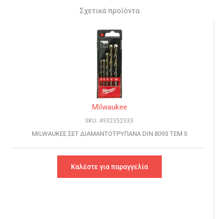
Σχετικά προϊόντα
Milwaukee
SKU: 4932352333
MILWAUKEE ΣΕΤ ΔΙΑΜΑΝΤΟΤΡΥΠΑΝΑ DIN 8093 ΤΕΜ 5
Καλέστε για παραγγελία