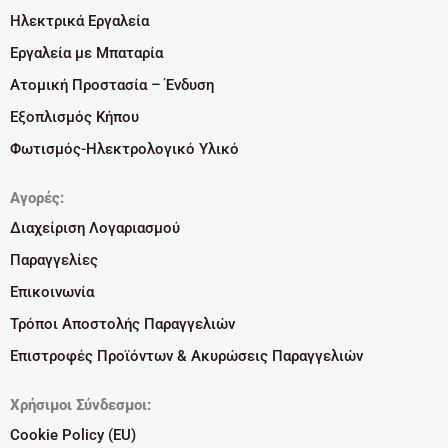
Ηλεκτρικά Εργαλεία
Εργαλεία με Μπαταρία
Ατομική Προστασία – Ένδυση
Εξοπλισμός Κήπου
Φωτισμός-Ηλεκτρολογικό Υλικό
Αγορές:
Διαχείριση Λογαριασμού
Παραγγελίες
Επικοινωνία
Τρόποι Αποστολής Παραγγελιών
Επιστροφές Προϊόντων & Ακυρώσεις Παραγγελιών
Χρήσιμοι Σύνδεσμοι:
Cookie Policy (EU)