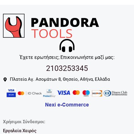
Έχετε ερωτήσεις; Επικοινωνήστε μαζί μας:
2103253345
Πλατεία Αγ. Ασομάτων 8, Θησείο, Αθήνα, Ελλάδα
Χρήσιμοι Σύνδεσμοι:
Εργαλεία Χειρός