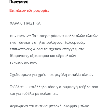
Περιγραφή
Επιπλέον πληροφορίες
ΧΑΡΑΚΤΗΡΙΣΤΙΚΑ
BIG HAWG™ Τα ποτηροτρύπανα πολλαπλών υλικών
είναι ιδανικά για ηλεκτρολόγους, ξυλουργούς,
επιπλοποιούς & όλα τα σχετικά επαγγέλματα
θέρμανσης, εξαερισμού και υδραυλικών
εγκαταστάσεων.
Σχεδιασμένο για χρήση σε μεγάλη ποικιλία υλικών:
Τούβλα* – κατάλληλο τόσο για συμπαγή τούβλα όσο
και για τούβλα με κοιλότητες.
Αεριωμένα τσιμεντένια μπλοκ*, ελαφριά μπλοκ