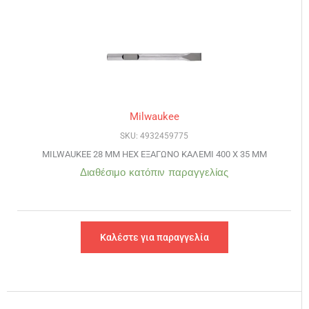
Milwaukee
SKU: 4932459775
MILWAUKEE 28 MM HEX ΕΞΑΓΩΝΟ ΚΑΛΕΜΙ 400 Χ 35 MM
Διαθέσιμο κατόπιν παραγγελίας
Καλέστε για παραγγελία