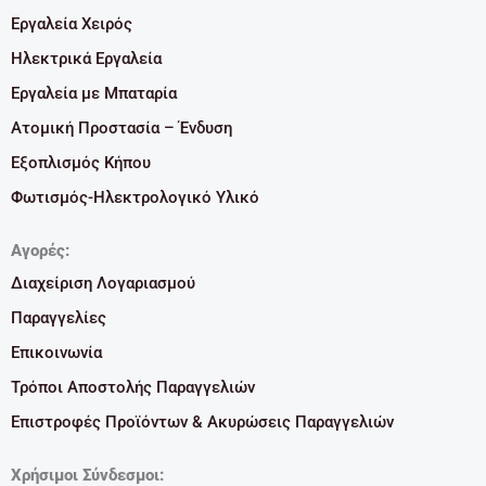
Εργαλεία Χειρός
Ηλεκτρικά Εργαλεία
Εργαλεία με Μπαταρία
Ατομική Προστασία – Ένδυση
Εξοπλισμός Κήπου
Φωτισμός-Ηλεκτρολογικό Υλικό
Αγορές:
Διαχείριση Λογαριασμού
Παραγγελίες
Επικοινωνία
Τρόποι Αποστολής Παραγγελιών
Επιστροφές Προϊόντων & Ακυρώσεις Παραγγελιών
Χρήσιμοι Σύνδεσμοι: