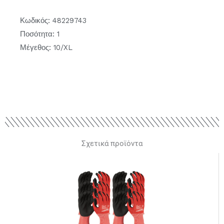
Κωδικός: 48229743
Ποσότητα: 1
Μέγεθος: 10/XL
Σχετικά προϊόντα