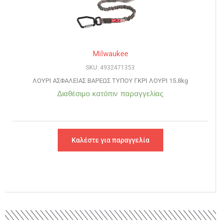
Milwaukee
SKU: 4932471353
ΛΟΥΡΙ ΑΣΦΑΛΕΙΑΣ ΒΑΡΕΩΣ ΤΥΠΟΥ ΓΚΡΙ ΛΟΥΡΙ 15.8kg
Διαθέσιμο κατόπιν παραγγελίας
Καλέστε για παραγγελία