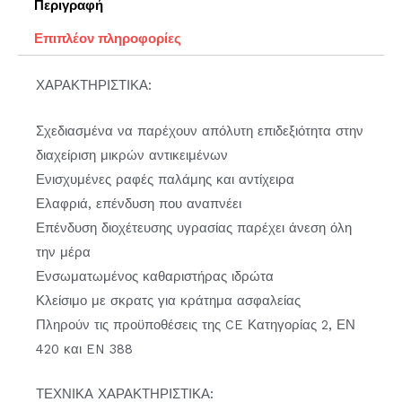
Περιγραφή
Επιπλέον πληροφορίες
ΧΑΡΑΚΤΗΡΙΣΤΙΚΑ:
Σχεδιασμένα να παρέχουν απόλυτη επιδεξιότητα στην
διαχείριση μικρών αντικειμένων
Ενισχυμένες ραφές παλάμης και αντίχειρα
Ελαφριά, επένδυση που αναπνέει
Επένδυση διοχέτευσης υγρασίας παρέχει άνεση όλη
την μέρα
Ενσωματωμένος καθαριστήρας ιδρώτα
Κλείσιμο με σκρατς για κράτημα ασφαλείας
Πληρούν τις προϋποθέσεις της CE Κατηγορίας 2, ΕΝ
420 και EN 388
ΤΕΧΝΙΚΑ ΧΑΡΑΚΤΗΡΙΣΤΙΚΑ: