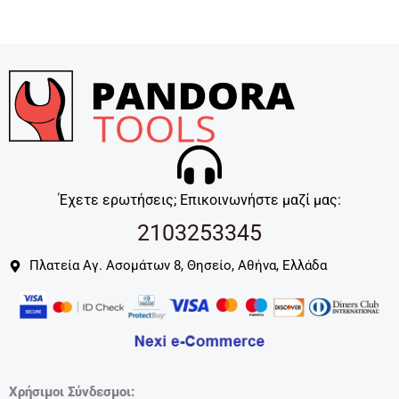
Έχετε ερωτήσεις; Επικοινωνήστε μαζί μας:
2103253345
Πλατεία Αγ. Ασομάτων 8, Θησείο, Αθήνα, Ελλάδα
Χρήσιμοι Σύνδεσμοι: