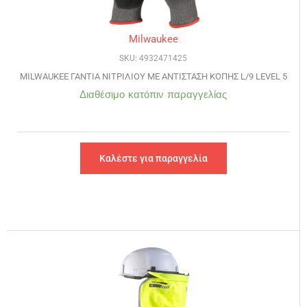
Milwaukee
SKU: 4932471425
MILWAUKEE ΓΑΝΤΙΑ ΝΙΤΡΙΛΙΟΥ ΜΕ ΑΝΤΙΣΤΑΣΗ ΚΟΠΗΣ L/9 LEVEL 5
Διαθέσιμο κατόπιν παραγγελίας
Καλέστε για παραγγελία