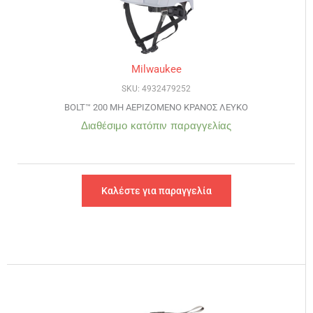
Milwaukee
SKU: 4932479252
BOLT™ 200 ΜΗ ΑΕΡΙΖΟΜΕΝΟ ΚΡΑΝΟΣ ΛΕΥΚΟ
Διαθέσιμο κατόπιν παραγγελίας
Καλέστε για παραγγελία