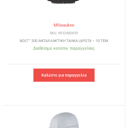
Milwaukee
SKU: 4932480659
BOLT™ 200 ΑΝΤΑΛΛΑΚΤΙΚΗ ΤΑΙΝΙΑ ΙΔΡΩΤΑ – 10 ΤΕΜ
Διαθέσιμο κατόπιν παραγγελίας
Καλέστε για παραγγελία