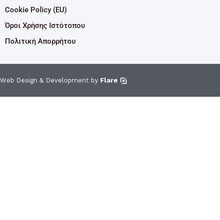
Cookie Policy (EU)
Όροι Χρήσης Ιστότοπου
Πολιτική Απορρήτου
Web Design & Development by
Flare