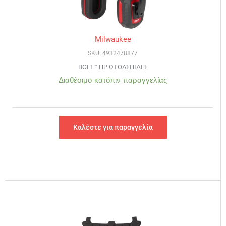
Milwaukee
SKU: 4932478877
BOLT™ HP ΩΤΟΑΣΠΙΔΕΣ
Διαθέσιμο κατόπιν παραγγελίας
Καλέστε για παραγγελία