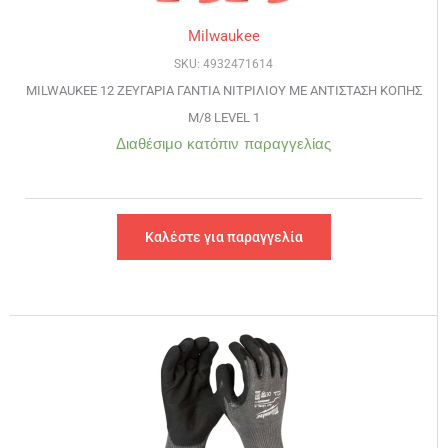
Milwaukee
SKU: 4932471614
MILWAUKEE 12 ΖΕΥΓΑΡΙΑ ΓΑΝΤΙΑ ΝΙΤΡΙΛΙΟΥ ΜΕ ΑΝΤΙΣΤΑΣΗ ΚΟΠΗΣ
M/8 LEVEL 1
Διαθέσιμο κατόπιν παραγγελίας
Καλέστε για παραγγελία