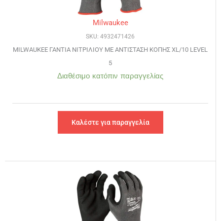
Milwaukee
SKU: 4932471426
MILWAUKEE ΓΑΝΤΙΑ ΝΙΤΡΙΛΙΟΥ ΜΕ ΑΝΤΙΣΤΑΣΗ ΚΟΠΗΣ XL/10 LEVEL
5
Διαθέσιμο κατόπιν παραγγελίας
Καλέστε για παραγγελία