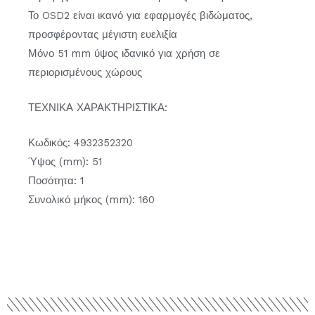
Το OSD2 είναι ικανό για εφαρμογές βιδώματος,
προσφέροντας μέγιστη ευελιξία
Μόνο 51 mm ύψος ιδανικό για χρήση σε
περιορισμένους χώρους
ΤΕΧΝΙΚΑ ΧΑΡΑΚΤΗΡΙΣΤΙΚΑ:
Κωδικός: 4932352320
Ύψος (mm): 51
Ποσότητα: 1
Συνολικό μήκος (mm): 160