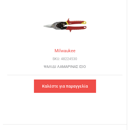
Milwaukee
SKU: 48224530
ΨΑΛΙΔΙ ΛΑΜΑΡΙΝΑΣ ΙΣΙΟ
Καλέστε για παραγγελία