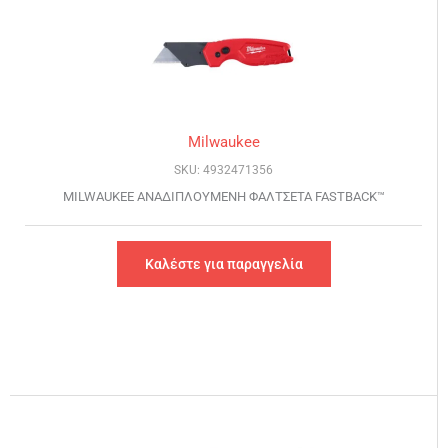
Milwaukee
SKU: 4932471356
MILWAUKEE ΑΝΑΔΙΠΛΟΥΜΕΝΗ ΦΑΛΤΣΕΤΑ FASTBACK™
Καλέστε για παραγγελία