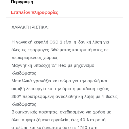
Περιγραφή
Επιπλέον πληροφορίες
ΧΑΡΑΚΤΗΡΙΣΤΙΚΑ:
Η γωνιακή κεφαλή OSD 2 είναι η ιδανική λύση για
όλες τις εφαρμογές βιδώματος και τρυπήματος σε
περιορισμένους χώρους
Μαγνητική υποδοχή ¼” Hex με μηχανισμό
κλειδώματος
Μεταλλικά γρανάζια και σώμα για την ομαλή και
ακριβή λειτουργία και την άριστη μετάδοση ισχύος
360° περιστρεφόμενη αντιολισθητική λαβή με 4 θέσεις
κλειδώματος
Βιομηχανικής ποιότητας, σχεδιασμένο για χρήση με
όλα τα φορτιζόμενα εργαλεία, έως 40 Nm ροπή
στρέψης και κατ’ανώτατο όριο τις 1750 rpm