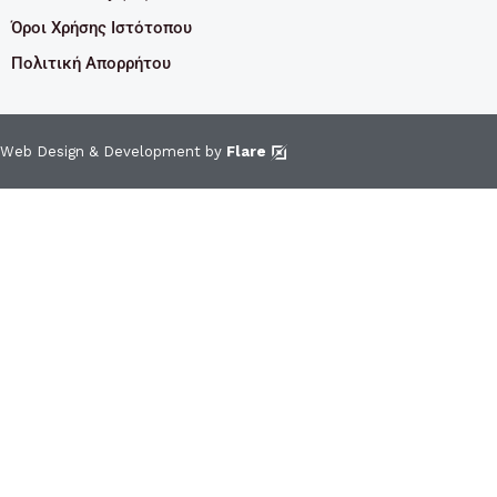
Όροι Χρήσης Ιστότοπου
Πολιτική Απορρήτου
Web Design & Development by
Flare