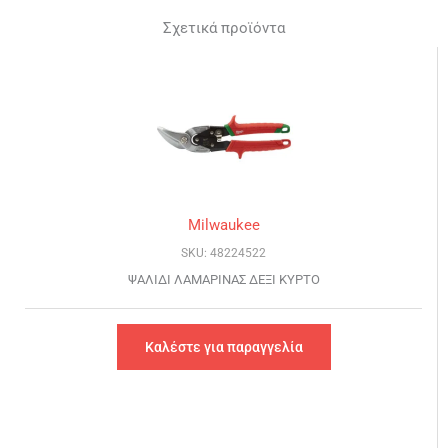
Σχετικά προϊόντα
Milwaukee
SKU: 48224522
ΨΑΛΙΔΙ ΛΑΜΑΡΙΝΑΣ ΔΕΞΙ ΚΥΡΤΟ
Καλέστε για παραγγελία