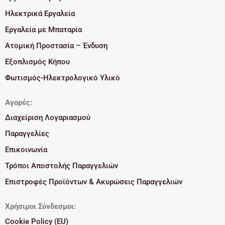
Ηλεκτρικά Εργαλεία
Εργαλεία με Μπαταρία
Ατομική Προστασία – Ένδυση
Εξοπλισμός Κήπου
Φωτισμός-Ηλεκτρολογικό Υλικό
Αγορές:
Διαχείριση Λογαριασμού
Παραγγελίες
Επικοινωνία
Τρόποι Αποστολής Παραγγελιών
Επιστροφές Προϊόντων & Ακυρώσεις Παραγγελιών
Χρήσιμοι Σύνδεσμοι:
Cookie Policy (EU)