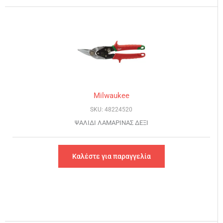
Milwaukee
SKU: 48224520
ΨΑΛΙΔΙ ΛΑΜΑΡΙΝΑΣ ΔΕΞΙ
Καλέστε για παραγγελία