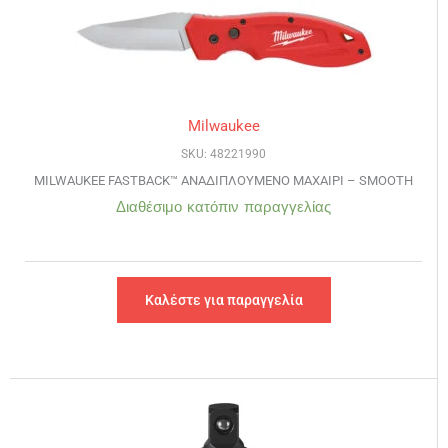
Milwaukee
SKU: 48221990
MILWAUKEE FASTBACK™ ΑΝΑΔΙΠΛΟΥΜΕΝΟ ΜΑΧΑΙΡΙ – SMOOTH
Διαθέσιμο κατόπιν παραγγελίας
Καλέστε για παραγγελία