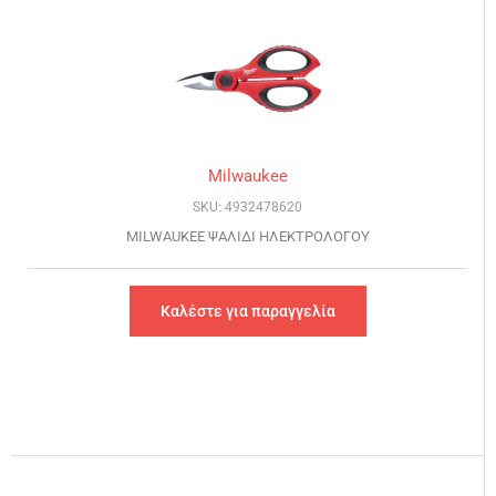
Milwaukee
SKU: 4932478620
MILWAUKEE ΨΑΛΙΔΙ ΗΛΕΚΤΡΟΛΟΓΟΥ
Καλέστε για παραγγελία