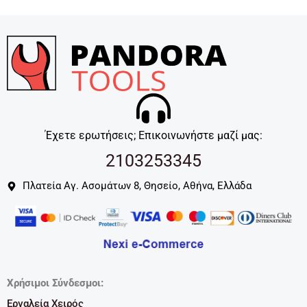
Έχετε ερωτήσεις; Επικοινωνήστε μαζί μας:
2103253345
Πλατεία Αγ. Ασομάτων 8, Θησείο, Αθήνα, Ελλάδα
Χρήσιμοι Σύνδεσμοι:
Εργαλεία Χειρός