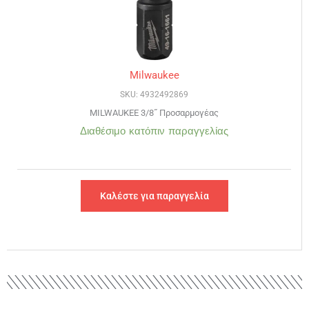
Milwaukee
SKU: 4932492869
MILWAUKEE 3/8˝ Προσαρμογέας
Διαθέσιμο κατόπιν παραγγελίας
Καλέστε για παραγγελία