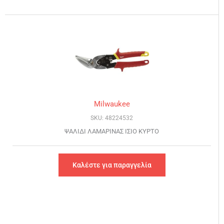
Milwaukee
SKU: 48224532
ΨΑΛΙΔΙ ΛΑΜΑΡΙΝΑΣ ΙΣΙΟ ΚΥΡΤΟ
Καλέστε για παραγγελία