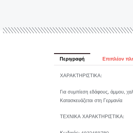
Περιγραφή
Επιπλέον πλ
ΧΑΡΑΚΤΗΡΙΣΤΙΚΑ:
Για συμπίεση εδάφους, άμμου, χα
Κατασκευάζεται στη Γερμανία
ΤΕΧΝΙΚΑ ΧΑΡΑΚΤΗΡΙΣΤΙΚΑ:
Κωδικός: 4932459780