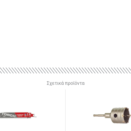
Σχετικά προϊόντα