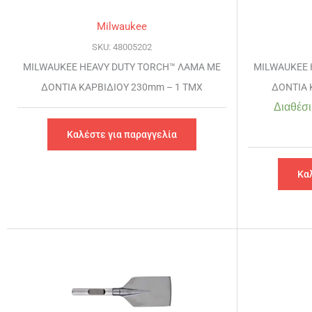
Milwaukee
SKU: 48005202
MILWAUKEE HEAVY DUTY TORCH™ ΛΑΜΑ ΜΕ
MILWAUKEE 
ΔΟΝΤΙΑ ΚΑΡΒΙΔΙΟΥ 230mm – 1 TMX
ΔΟΝΤΙΑ 
Διαθέσι
Καλέστε για παραγγελία
Κα