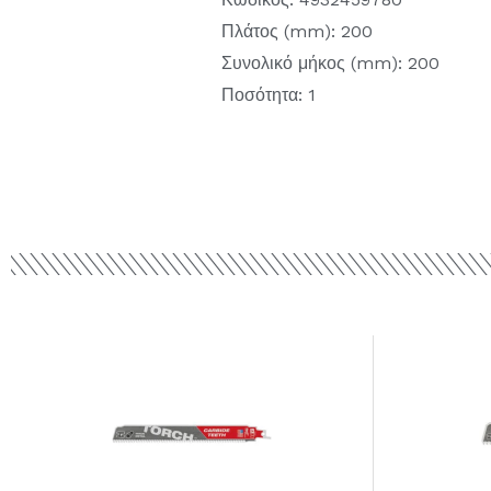
Πλάτος (mm): 200
Συνολικό μήκος (mm): 200
Ποσότητα: 1