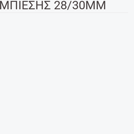
ΥΜΠΙΕΣΗΣ 28/30MM