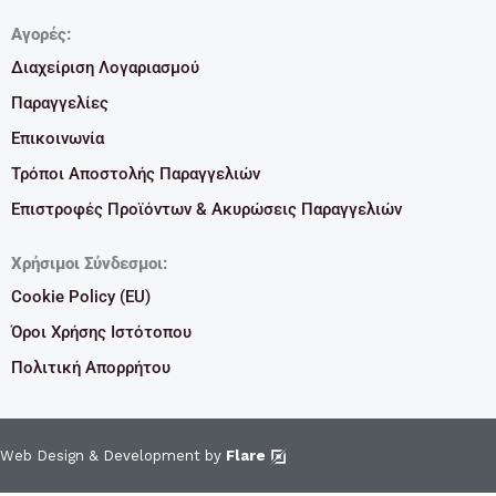
Αγορές:
Διαχείριση Λογαριασμού
Παραγγελίες
Επικοινωνία
Τρόποι Αποστολής Παραγγελιών
Επιστροφές Προϊόντων & Ακυρώσεις Παραγγελιών
Χρήσιμοι Σύνδεσμοι:
Cookie Policy (EU)
Όροι Χρήσης Ιστότοπου
Πολιτική Απορρήτου
Web Design & Development by
Flare