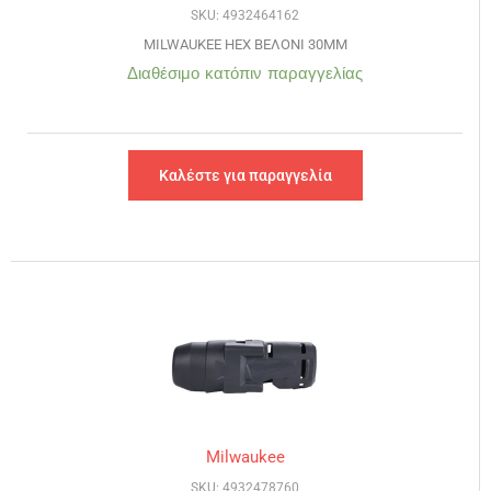
SKU: 4932464162
MILWAUKEE HEX ΒΕΛΟΝΙ 30MM
Διαθέσιμο κατόπιν παραγγελίας
Καλέστε για παραγγελία
Milwaukee
SKU: 4932478760