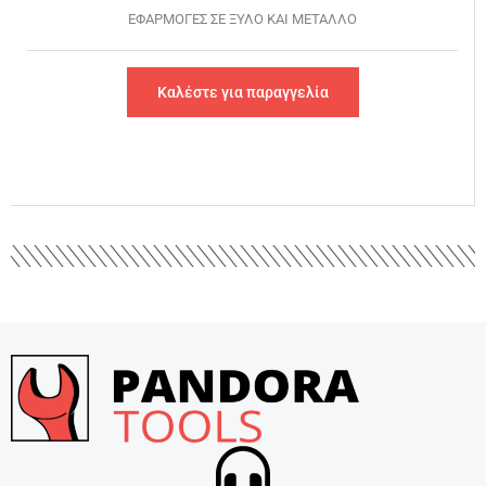
ΕΦΑΡΜΟΓΕΣ ΣΕ ΞΥΛΟ ΚΑΙ ΜΕΤΑΛΛΟ
Καλέστε για παραγγελία