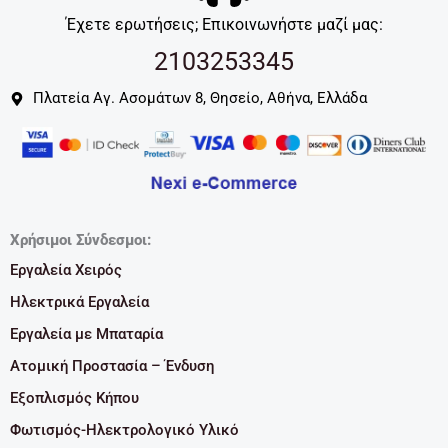
Έχετε ερωτήσεις; Επικοινωνήστε μαζί μας:
2103253345
Πλατεία Αγ. Ασομάτων 8, Θησείο, Αθήνα, Ελλάδα
Χρήσιμοι Σύνδεσμοι:
Εργαλεία Χειρός
Ηλεκτρικά Εργαλεία
Εργαλεία με Μπαταρία
Ατομική Προστασία – Ένδυση
Εξοπλισμός Κήπου
Φωτισμός-Ηλεκτρολογικό Υλικό