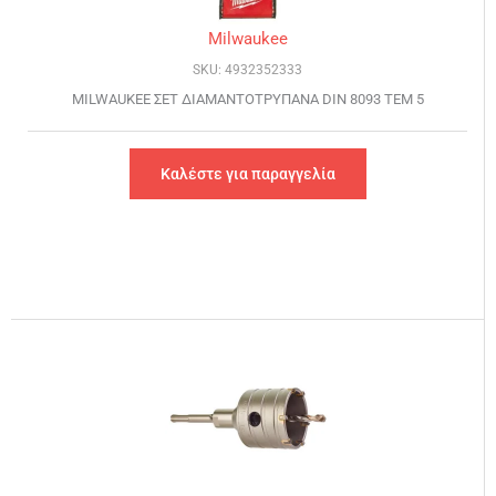
Milwaukee
SKU: 4932352333
MILWAUKEE ΣΕΤ ΔΙΑΜΑΝΤΟΤΡΥΠΑΝΑ DIN 8093 ΤΕΜ 5
Καλέστε για παραγγελία