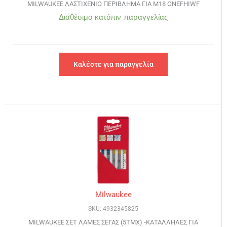
MILWAUKEE ΛΑΣΤΙΧΕΝΙΟ ΠΕΡΙΒΛΗΜΑ ΓΙΑ M18 ONEFHIWF
Διαθέσιμο κατόπιν παραγγελίας
Καλέστε για παραγγελία
Milwaukee
SKU: 4932345825
MILWAUKEE ΣΕΤ ΛΑΜΕΣ ΣΕΓΑΣ (5ΤΜΧ) -ΚΑΤΑΛΛΗΛΕΣ ΓΙΑ