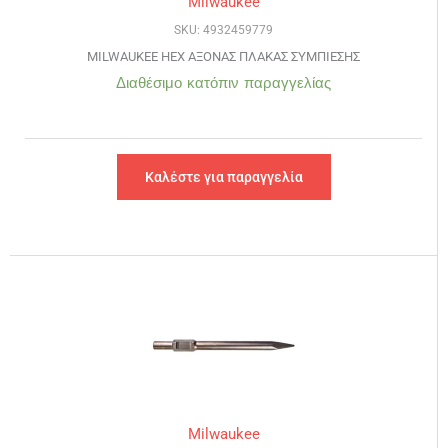
Milwaukee
SKU: 4932459779
MILWAUKEE HEX ΑΞΟΝΑΣ ΠΛΑΚΑΣ ΣΥΜΠΙΕΣΗΣ
Διαθέσιμο κατόπιν παραγγελίας
Καλέστε για παραγγελία
Milwaukee