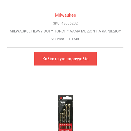
Milwaukee
SKU: 48005202
MILWAUKEE HEAVY DUTY TORCH™ ΛΑΜΑ ΜΕ ΔΟΝΤΙΑ ΚΑΡΒΙΔΙΟΥ
230mm – 1 TMX
Καλέστε για παραγγελία