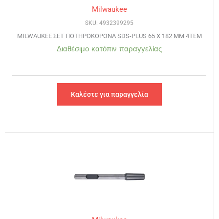
Milwaukee
SKU: 4932399295
MILWAUKEE ΣΕΤ ΠΟΤΗΡΟΚΟΡΩΝΑ SDS-PLUS 65 X 182 MM 4ΤΕΜ
Διαθέσιμο κατόπιν παραγγελίας
Καλέστε για παραγγελία