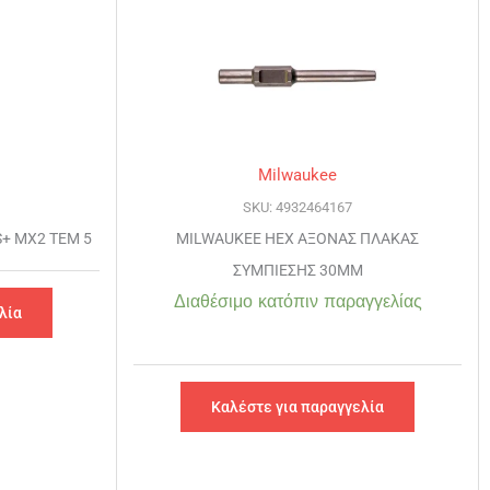
Milwaukee
SKU: 4932464167
+ MX2 ΤΕΜ 5
MILWAUKEE HEX ΑΞΟΝΑΣ ΠΛΑΚΑΣ
ΣΥΜΠΙΕΣΗΣ 30MM
Διαθέσιμο κατόπιν παραγγελίας
λία
Καλέστε για παραγγελία