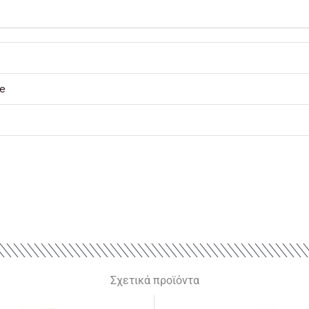
e
Σχετικά προϊόντα