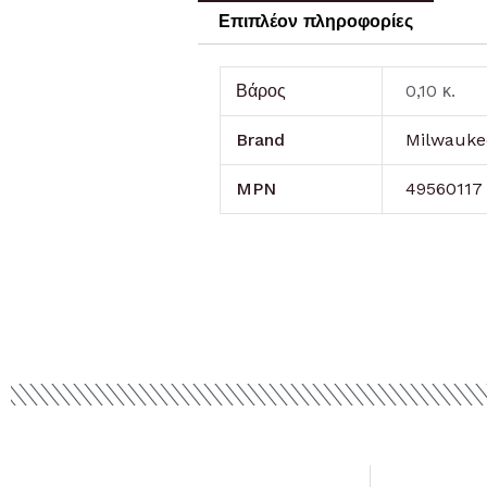
Επιπλέον πληροφορίες
Βάρος
0,10 κ.
Brand
Milwauke
MPN
49560117