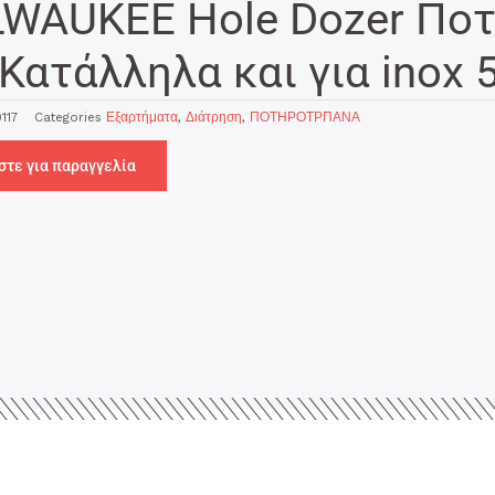
LWAUKEE Hole Dozer Ποτ
Κατάλληλα και για inox
117
Categories
Εξαρτήματα
,
Διάτρηση
,
ΠΟΤΗΡΟΤΡΠΑΝΑ
στε για παραγγελία