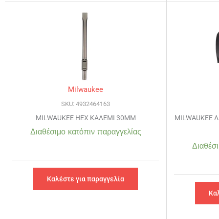
Milwaukee
SKU: 4932464163
MILWAUKEE HEX ΚΑΛΕΜΙ 30MM
MILWAUKEE Λ
Διαθέσιμο κατόπιν παραγγελίας
Διαθέσι
Καλέστε για παραγγελία
Κα