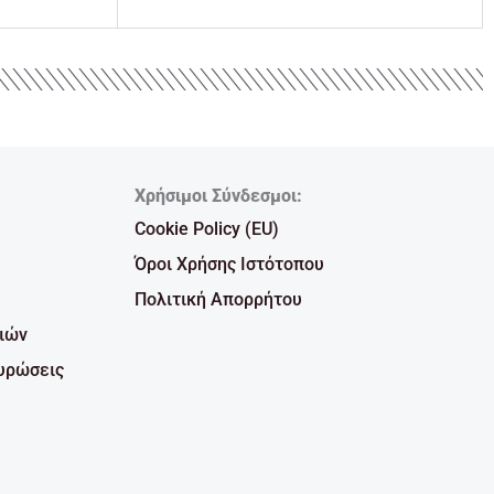
Χρήσιμοι Σύνδεσμοι:
Cookie Policy (EU)
Όροι Χρήσης Ιστότοπου
Πολιτική Απορρήτου
ιών
υρώσεις