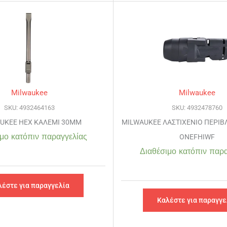
Milwaukee
Milwaukee
SKU: 4932464163
SKU: 4932478760
UKEE HEX ΚΑΛΕΜΙ 30MM
MILWAUKEE ΛΑΣΤΙΧΕΝΙΟ ΠΕΡΙΒ
μο κατόπιν παραγγελίας
ONEFHIWF
Διαθέσιμο κατόπιν παρα
λέστε για παραγγελία
Καλέστε για παραγγε