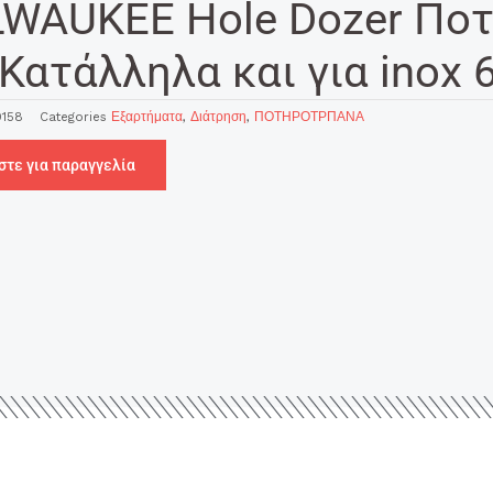
LWAUKEE Hole Dozer Ποτ
Κατάλληλα και για inox
158
Categories
Εξαρτήματα
,
Διάτρηση
,
ΠΟΤΗΡΟΤΡΠΑΝΑ
στε για παραγγελία