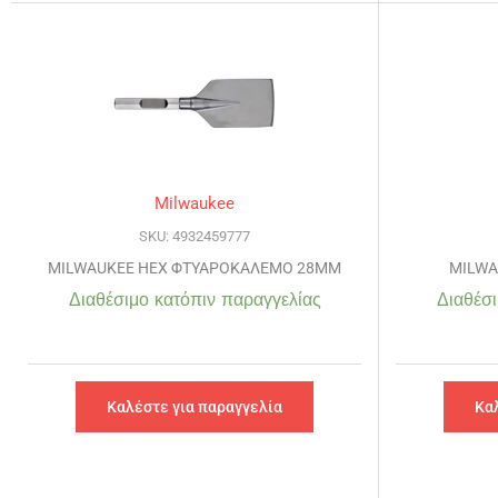
Milwaukee
SKU: 4932459777
MILWAUKEE HEX ΦΤΥΑΡΟΚΑΛΕΜΟ 28MM
MILWA
Διαθέσιμο κατόπιν παραγγελίας
Διαθέσι
Καλέστε για παραγγελία
Κα