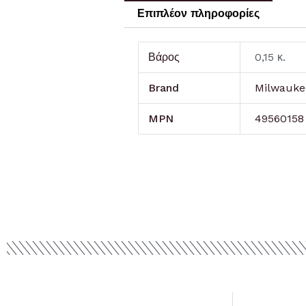
Επιπλέον πληροφορίες
Βάρος
0,15 κ.
Brand
Milwauke
MPN
49560158