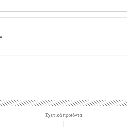
e
Σχετικά προϊόντα