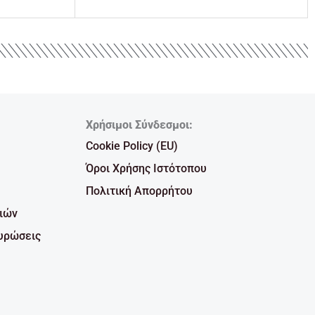
Χρήσιμοι Σύνδεσμοι:
Cookie Policy (EU)
Όροι Χρήσης Ιστότοπου
Πολιτική Απορρήτου
ιών
υρώσεις