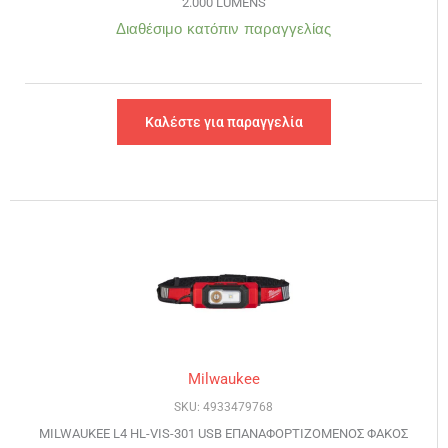
2.000 LUMENS
Διαθέσιμο κατόπιν παραγγελίας
Καλέστε για παραγγελία
Milwaukee
SKU: 4933479768
MILWAUKEE L4 HL-VIS-301 USB ΕΠΑΝΑΦΟΡΤΙΖΟΜΕΝΟΣ ΦΑΚΟΣ