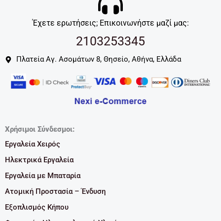
Έχετε ερωτήσεις; Επικοινωνήστε μαζί μας:
2103253345
Πλατεία Αγ. Ασομάτων 8, Θησείο, Αθήνα, Ελλάδα
Χρήσιμοι Σύνδεσμοι:
Εργαλεία Χειρός
Ηλεκτρικά Εργαλεία
Εργαλεία με Μπαταρία
Ατομική Προστασία – Ένδυση
Εξοπλισμός Κήπου