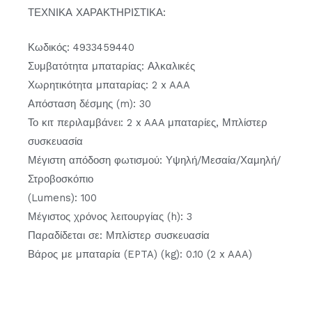
ΤΕΧΝΙΚΑ ΧΑΡΑΚΤΗΡΙΣΤΙΚΑ:
Κωδικός: 4933459440
Συμβατότητα μπαταρίας: Αλκαλικές
Χωρητικότητα μπαταρίας: 2 x AAA
Απόσταση δέσμης (m): 30
Το κιτ περιλαμβάνει: 2 x AAA μπαταρίες, Μπλίστερ
συσκευασία
Μέγιστη απόδοση φωτισμού: Υψηλή/Μεσαία/Χαμηλή/
Στροβοσκόπιο
(Lumens): 100
Μέγιστος χρόνος λειτουργίας (h): 3
Παραδίδεται σε: Μπλίστερ συσκευασία
Βάρος με μπαταρία (EPTA) (kg): 0.10 (2 x AAA)