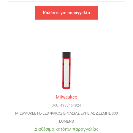
Καλέστε για παραγγελία
Milwaukee
SKU: 4933464824
MILWAUKEE FL-LED ΦΑΚΟΣ ΕΡΓΑΣΙΑΣ ΕΥΡΕΙΑΣ ΔΕΣΜΗΣ 300
LUMENS
Διαθέσιμο κατόπιν παραγγελίας