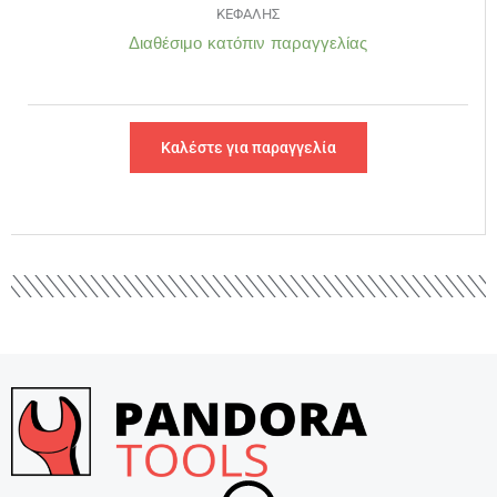
ΚΕΦΑΛΗΣ
Διαθέσιμο κατόπιν παραγγελίας
Καλέστε για παραγγελία