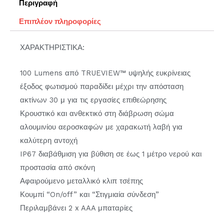
Περιγραφή
Επιπλέον πληροφορίες
ΧΑΡΑΚΤΗΡΙΣΤΙΚΑ:
100 Lumens από TRUEVIEW™ υψηλής ευκρίνειας
έξοδος φωτισμού παραδίδει μέχρι την απόσταση
ακτίνων 30 μ για τις εργασίες επιθεώρησης
Κρουστικό και ανθεκτικό στη διάβρωση σώμα
αλουμινίου αεροσκαφών με χαρακωτή λαβή για
καλύτερη αντοχή
IP67 διαβάθμιση για βύθιση σε έως 1 μέτρο νερού και
προστασία από σκόνη
Αφαιρούμενο μεταλλικό κλιπ τσέπης
Κουμπί “On/off” και “Στιγμιαία σύνδεση”
Περιλαμβάνει 2 x AAA μπαταρίες