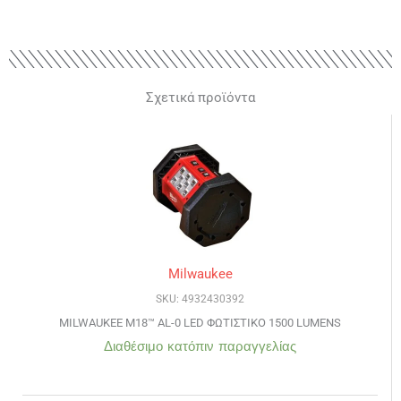
Σχετικά προϊόντα
Milwaukee
SKU: 4932430392
MILWAUKEE M18™ AL-0 LED ΦΩΤΙΣΤΙΚΟ 1500 LUMENS
Διαθέσιμο κατόπιν παραγγελίας