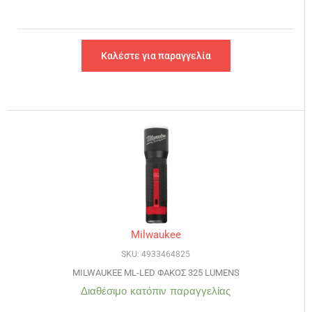
Καλέστε για παραγγελία
Milwaukee
SKU: 4933464825
MILWAUKEE ML-LED ΦΑΚΟΣ 325 LUMENS
Διαθέσιμο κατόπιν παραγγελίας