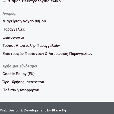
Φωτισμός-Ηλεκτρολογικό Υλικό
Αγορές:
Διαχείριση Λογαριασμού
Παραγγελίες
Επικοινωνία
Τρόποι Αποστολής Παραγγελιών
Επιστροφές Προϊόντων & Ακυρώσεις Παραγγελιών
Χρήσιμοι Σύνδεσμοι:
Cookie Policy (EU)
Όροι Χρήσης Ιστότοπου
Πολιτική Απορρήτου
Web Design & Development by
Flare