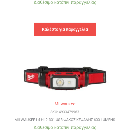
Διαθέσιμο κατόπιν παραγγελίας
Καλέστε για παραγγελία
Milwaukee
SKU: 4933479963
MILWAUKEE L4 HL2-301 USB ΦΑΚΟΣ ΚΕΦΑΛΗΣ 600 LUMENS
Διαθέσιμο κατόπιν παραγγελίας