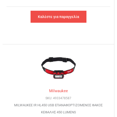
Καλέστε για παραγγελία
Milwaukee
SKU: 4933478587
MILWAUKEE IR HL450 USB ΕΠΑΝΑΦΟΡΤΙΖΟΜΕΝΟΣ ΦΑΚΟΣ
ΚΕΦΑΛΗΣ 450 LUMENS