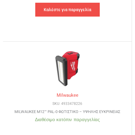
Καλέστε για παραγγελία
Milwaukee
SKU: 4933478226
MILWAUKEE M12™ PAL-0 ΦΩΤΙΣΤΙΚΟ – ΥΨΗΛΗΣ ΕΥΚΡΙΝΕΙΑΣ
Διαθέσιμο κατόπιν παραγγελίας