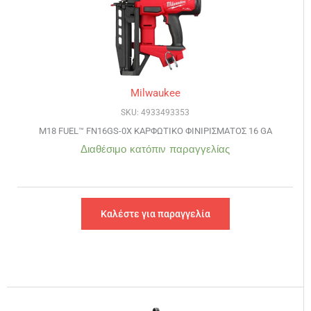
Milwaukee
SKU: 4933493353
M18 FUEL™ FN16GS-0X ΚΑΡΦΩΤΙΚΟ ΦΙΝΙΡΙΣΜΑΤΟΣ 16 GA
Διαθέσιμο κατόπιν παραγγελίας
Καλέστε για παραγγελία