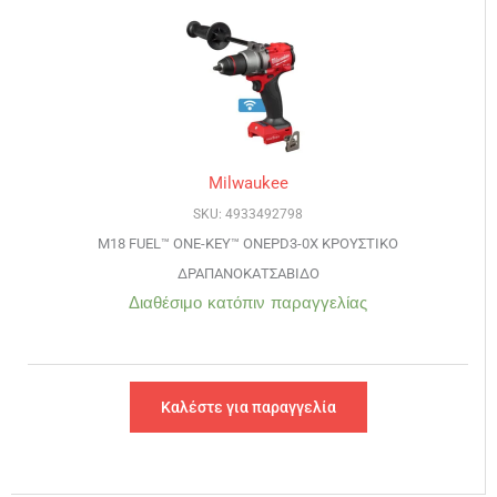
Milwaukee
SKU: 4933492798
M18 FUEL™ ONE-KEY™ ONEPD3-0X ΚΡΟΥΣΤΙΚΟ
ΔΡΑΠΑΝΟΚΑΤΣΑΒΙΔΟ
Διαθέσιμο κατόπιν παραγγελίας
Καλέστε για παραγγελία