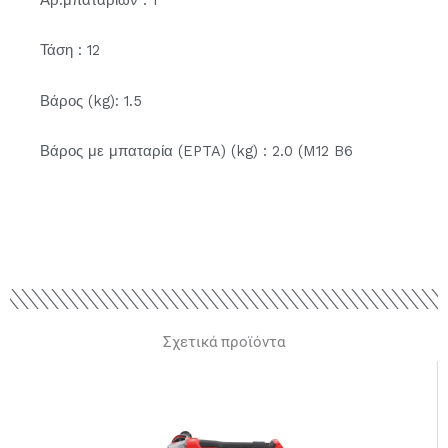
Τάση : 12
Βάρος (kg): 1.5
Βάρος με μπαταρία (EPTA) (kg) : 2.0 (M12 B6
Σχετικά προϊόντα