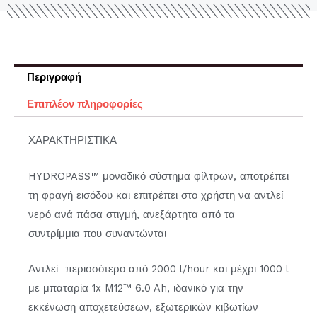
Περιγραφή
Επιπλέον πληροφορίες
ΧΑΡΑΚΤΗΡΙΣΤΙΚΑ
HYDROPASS™ μοναδικό σύστημα φίλτρων, αποτρέπει
τη φραγή εισόδου και επιτρέπει στο χρήστη να αντλεί
νερό ανά πάσα στιγμή, ανεξάρτητα από τα
συντρίμμια που συναντώνται
Αντλεί περισσότερο από 2000 l/hour και μέχρι 1000 l
με μπαταρία 1x M12™ 6.0 Ah, ιδανικό για την
εκκένωση αποχετεύσεων, εξωτερικών κιβωτίων