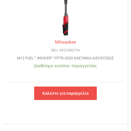
Milwaukee
SKU: 4933480754
M12 FUEL™ INSIDER™ FPTR-202X ΚΑΣΤΑΝΙΑ ΔΙΕΛΕΥΣΕΩΣ
Διαθέσιμο κατόπιν παραγγελίας
Καλέστε για παραγγελία