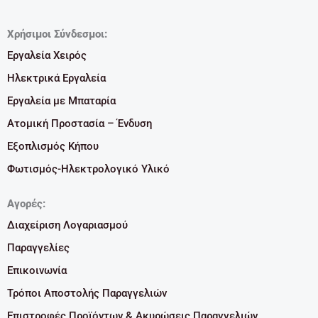
Χρήσιμοι Σύνδεσμοι:
Εργαλεία Χειρός
Ηλεκτρικά Εργαλεία
Εργαλεία με Μπαταρία
Ατομική Προστασία – Ένδυση
Εξοπλισμός Κήπου
Φωτισμός-Ηλεκτρολογικό Υλικό
Αγορές:
Διαχείριση Λογαριασμού
Παραγγελίες
Επικοινωνία
Τρόποι Αποστολής Παραγγελιών
Επιστροφές Προϊόντων & Ακυρώσεις Παραγγελιών