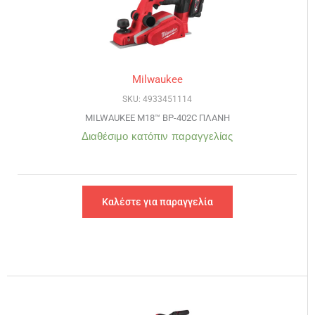
Milwaukee
SKU: 4933451114
MILWAUKEE M18™ BP-402C ΠΛΑΝΗ
Διαθέσιμο κατόπιν παραγγελίας
Καλέστε για παραγγελία