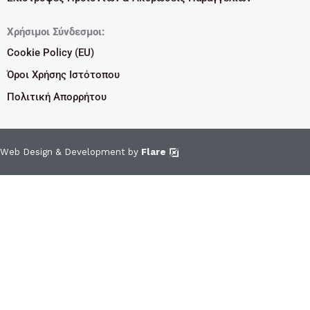
Χρήσιμοι Σύνδεσμοι:
Cookie Policy (EU)
Όροι Χρήσης Ιστότοπου
Πολιτική Απορρήτου
Web Design & Development by
Flare