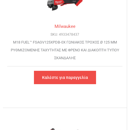
Milwaukee
SKU: 4933478437
M18 FUEL™ FSAGV125XPDB-0X ΓΩΝΙΑΚΟΣ ΤΡΟΧΟΣ Ø 125 MM
ΡΥΘΜΙΖΟΜΕΝΗΣ ΤΑΧΥΤΗΤΑΣ ΜΕ ΦΡΕΝΟ ΚΑΙ ΔΙΑΚΟΠΤΗ ΤΥΠΟΥ
ΣΚΑΝΔΑΛΗΣ
Καλέστε για παραγγελία