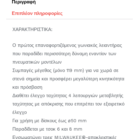
Περιγραφή
Επιπλέον πληροφορίες
ΧΑΡΑΚΤΗΡΙΣΤΙΚΑ:
Ο πρώτος επαναφορτιζόμενος γωνιακός λειαντήρας
που παραδίδει περισσότερη δύναμη εναντίον των
πνευματικών μοντέλων
Συμπαγές μέγεθος (μόνο 119 mm) για να χωρά σε
στενά σημεία και προσφέρει μεγαλύτερη κινητικότητα
και πρόσβαση
Διαθέτει έλεγχο ταχύτητας 4 λειτουργιών μεταβλητής
ταχύτητας με απόκρισης που επιτρέπει τον εξαιρετικό
έλεγχο
Για χρήση με δίσκους έως ø50 mm
Παραδίδεται με τσοκ 6 και 8 mm
Ενσωματώνει τρεις MILWAUKEE®-αποκλειστικές