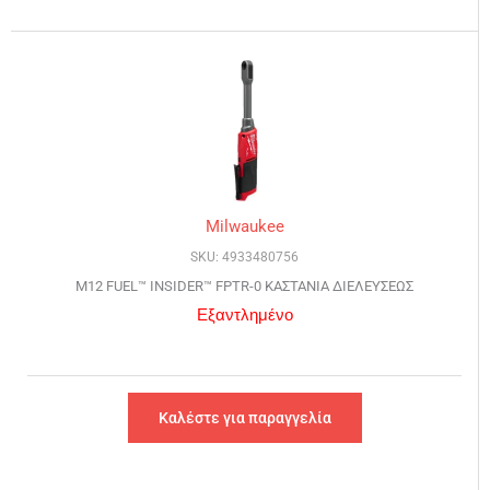
Milwaukee
SKU: 4933480756
M12 FUEL™ INSIDER™ FPTR-0 ΚΑΣΤΑΝΙΑ ΔΙΕΛΕΥΣΕΩΣ
Εξαντλημένο
Καλέστε για παραγγελία