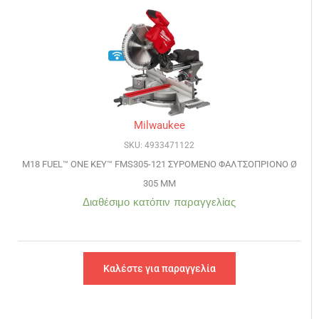
Milwaukee
SKU: 4933471122
M18 FUEL™ ONE KEY™ FMS305-121 ΣΥΡΟΜΕΝΟ ΦΑΛΤΣΟΠΡΙΟΝΟ Ø
305 MM
Διαθέσιμο κατόπιν παραγγελίας
Καλέστε για παραγγελία