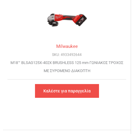
Milwaukee
SKU: 4933492644
M18™ BLSAG125X-402X BRUSHLESS 125 mm ΓΩΝΙΑΚΟΣ ΤΡΟΧΟΣ
ΜΕ ΣΥΡΟΜΕΝΟ ΔΙΑΚΟΠΤΗ
Καλέστε για παραγγελία