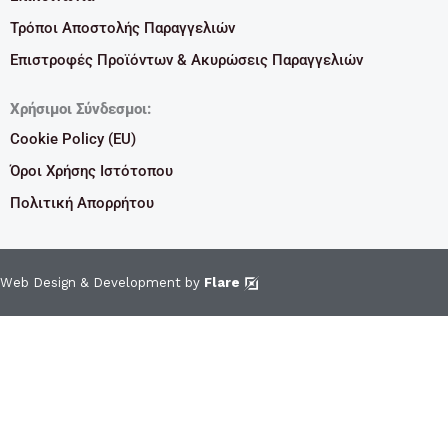
Τρόποι Αποστολής Παραγγελιών
Επιστροφές Προϊόντων & Ακυρώσεις Παραγγελιών
Χρήσιμοι Σύνδεσμοι:
Cookie Policy (EU)
Όροι Χρήσης Ιστότοπου
Πολιτική Απορρήτου
Web Design & Development by
Flare