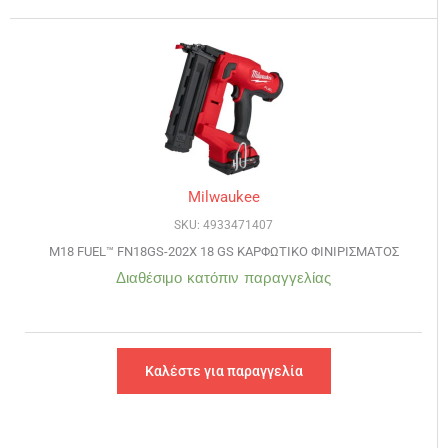
Milwaukee
SKU: 4933471407
M18 FUEL™ FN18GS-202X 18 GS ΚΑΡΦΩΤΙΚΟ ΦΙΝΙΡΙΣΜΑΤΟΣ
Διαθέσιμο κατόπιν παραγγελίας
Καλέστε για παραγγελία