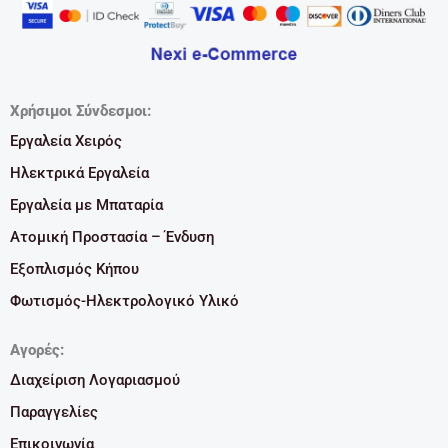
Χρήσιμοι Σύνδεσμοι:
Εργαλεία Χειρός
Ηλεκτρικά Εργαλεία
Εργαλεία με Μπαταρία
Ατομική Προστασία – Ένδυση
Εξοπλισμός Κήπου
Φωτισμός-Ηλεκτρολογικό Υλικό
Αγορές:
Διαχείριση Λογαριασμού
Παραγγελίες
Επικοινωνία