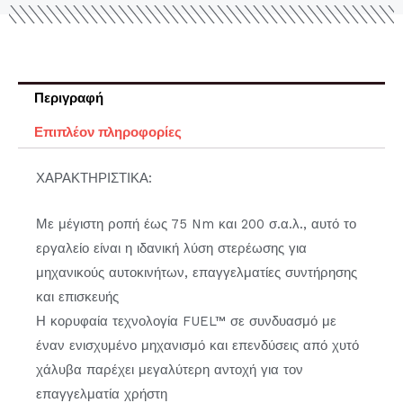
Περιγραφή
Επιπλέον πληροφορίες
ΧΑΡΑΚΤΗΡΙΣΤΙΚΑ:
Με μέγιστη ροπή έως 75 Nm και 200 σ.α.λ., αυτό το
εργαλείο είναι η ιδανική λύση στερέωσης για
μηχανικούς αυτοκινήτων, επαγγελματίες συντήρησης
και επισκευής
Η κορυφαία τεχνολογία FUEL™ σε συνδυασμό με
έναν ενισχυμένο μηχανισμό και επενδύσεις από χυτό
χάλυβα παρέχει μεγαλύτερη αντοχή για τον
επαγγελματία χρήστη