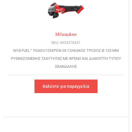
Milwaukee
SKU: 4933478437
M18 FUEL™ FSAGV125XPDB-0X ΓΩΝΙΑΚΟΣ ΤΡΟΧΟΣ Ø 125 MM
ΡΥΘΜΙΖΟΜΕΝΗΣ ΤΑΧΥΤΗΤΑΣ ΜΕ ΦΡΕΝΟ ΚΑΙ ΔΙΑΚΟΠΤΗ ΤΥΠΟΥ
ΣΚΑΝΔΑΛΗΣ
Καλέστε για παραγγελία