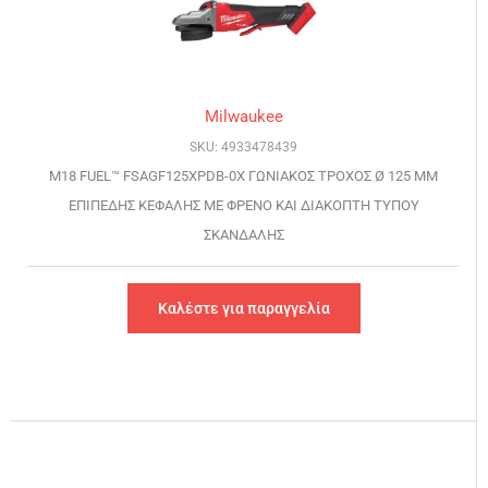
Milwaukee
SKU: 4933478439
M18 FUEL™ FSAGF125XPDB-0X ΓΩΝΙΑΚΟΣ ΤΡΟΧΟΣ Ø 125 MM
ΕΠΙΠΕΔΗΣ ΚΕΦΑΛΗΣ ΜΕ ΦΡΕΝΟ ΚΑΙ ΔΙΑΚΟΠΤΗ ΤΥΠΟΥ
ΣΚΑΝΔΑΛΗΣ
Καλέστε για παραγγελία