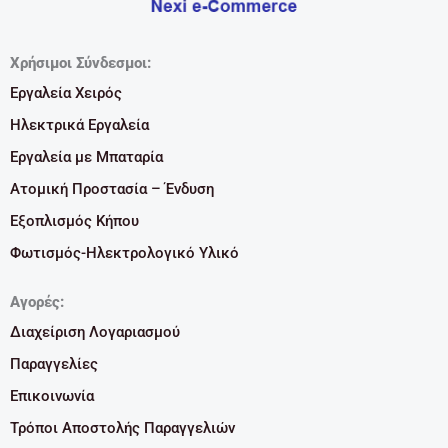
Χρήσιμοι Σύνδεσμοι:
Εργαλεία Χειρός
Ηλεκτρικά Εργαλεία
Εργαλεία με Μπαταρία
Ατομική Προστασία – Ένδυση
Εξοπλισμός Κήπου
Φωτισμός-Ηλεκτρολογικό Υλικό
Αγορές:
Διαχείριση Λογαριασμού
Παραγγελίες
Επικοινωνία
Τρόποι Αποστολής Παραγγελιών