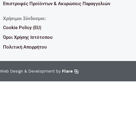
Επιστροφές Προϊόντων & Ακυρώσεις Παραγγελιών
Χρήσιμοι Σύνδεσμοι:
Cookie Policy (EU)
Όροι Χρήσης Ιστότοπου
Πολιτική Απορρήτου
Web Design & Development by
Flare