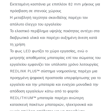
Εκτεταμένη καστάνια με επιπλέον 82 mm μήκους για
πρόσβαση σε στενούς χώρους
Η μεταβλητή ταχύτητα σκανδάλης παρέχει τον
απόλυτο έλεγχο του εργαλείου
Το ελαστικό περίβλημα υψηλής ποιότητας αντέχει στα
διαβρωτικά υλικά και παρέχει αυξημένη άνεση κατά
τη χρήση
Το φως LED φωτίζει το χώρο εργασίας, ενώ ο
μετρητής αποθέματος μπαταρίας επί του σώματος του
εργαλείου εμφανίζει τον υπόλοιπο χρόνο λειτουργίας
REDLINK PLUS™ σύστημα νοημοσύνης παρέχει μια
προηγμένη ψηφιακή προστασία υπερφόρτωσης για το
εργαλείο και την μπαταρία και ενισχύει μοναδικά την
απόδοση εργαλείων κάτω από το φορτίο
REDLITHIUM™ μπαταρία παρέχει ανώτερη
κατασκευή πακέτων μπαταριών, ηλεκτρονικά και