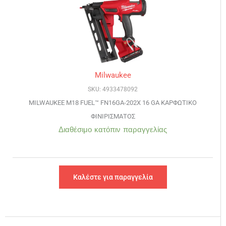
Milwaukee
SKU: 4933478092
MILWAUKEE M18 FUEL™ FN16GA-202X 16 GA ΚΑΡΦΩΤΙΚΟ
ΦΙΝΙΡΙΣΜΑΤΟΣ
Διαθέσιμο κατόπιν παραγγελίας
Καλέστε για παραγγελία