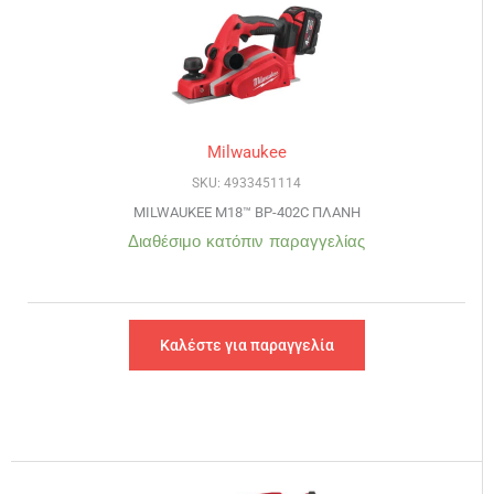
Milwaukee
SKU: 4933451114
MILWAUKEE M18™ BP-402C ΠΛΑΝΗ
Διαθέσιμο κατόπιν παραγγελίας
Καλέστε για παραγγελία