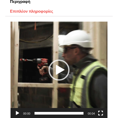
Περιγραφή
Επιπλέον πληροφορίες
Πρόγραμμα
Αναπαραγωγής
Βίντεο
00:00
00:04