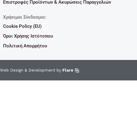
Επιστροφές Προϊόντων & Ακυρώσεις Παραγγελιών
Χρήσιμοι Σύνδεσμοι:
Cookie Policy (EU)
Όροι Χρήσης Ιστότοπου
Πολιτική Απορρήτου
Web Design & Development by
Flare