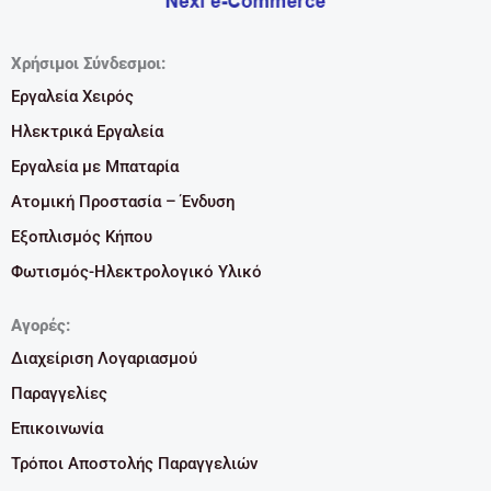
Χρήσιμοι Σύνδεσμοι:
Εργαλεία Χειρός
Ηλεκτρικά Εργαλεία
Εργαλεία με Μπαταρία
Ατομική Προστασία – Ένδυση
Εξοπλισμός Κήπου
Φωτισμός-Ηλεκτρολογικό Υλικό
Αγορές:
Διαχείριση Λογαριασμού
Παραγγελίες
Επικοινωνία
Τρόποι Αποστολής Παραγγελιών