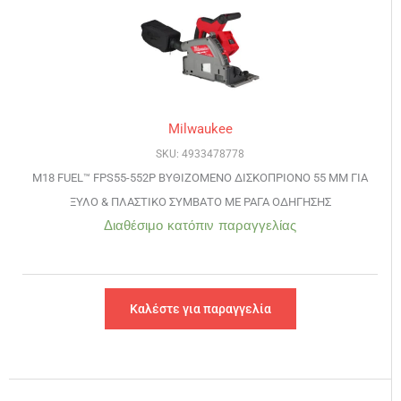
Milwaukee
SKU: 4933478778
M18 FUEL™ FPS55-552P ΒΥΘΙΖΟΜΕΝΟ ΔΙΣΚΟΠΡΙΟΝΟ 55 ΜΜ ΓΙΑ
ΞΥΛΟ & ΠΛΑΣΤΙΚΟ ΣΥΜΒΑΤΟ ΜΕ ΡΑΓΑ ΟΔΗΓΗΣΗΣ
Διαθέσιμο κατόπιν παραγγελίας
Καλέστε για παραγγελία