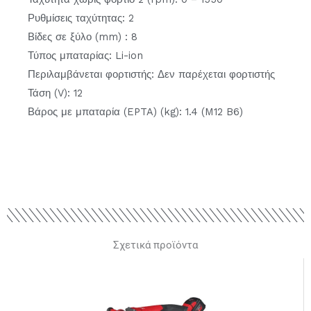
Ρυθμίσεις ταχύτητας: 2
Βίδες σε ξύλο (mm) : 8
Τύπος μπαταρίας: Li-ion
Περιλαμβάνεται φορτιστής: Δεν παρέχεται φορτιστής
Τάση (V): 12
Βάρος με μπαταρία (EPTA) (kg): 1.4 (M12 B6)
Σχετικά προϊόντα