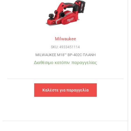
Milwaukee
SKU: 4933451114
MILWAUKEE M18™ BP-402C ΠΛΑΝΗ
Διαθέσιμο κατόπιν παραγγελίας
Καλέστε για παραγγελία